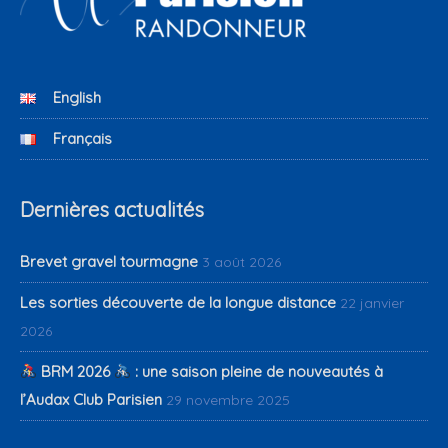
English
Français
Dernières actualités
Brevet gravel tourmagne
3 août 2026
Les sorties découverte de la longue distance
22 janvier
2026
BRM 2026
: une saison pleine de nouveautés à
l’Audax Club Parisien
29 novembre 2025