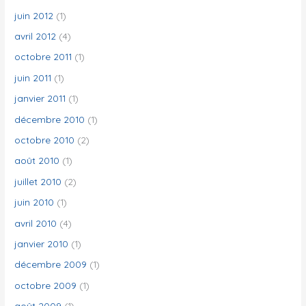
juin 2012
(1)
avril 2012
(4)
octobre 2011
(1)
juin 2011
(1)
janvier 2011
(1)
décembre 2010
(1)
octobre 2010
(2)
août 2010
(1)
juillet 2010
(2)
juin 2010
(1)
avril 2010
(4)
janvier 2010
(1)
décembre 2009
(1)
octobre 2009
(1)
août 2009
(1)