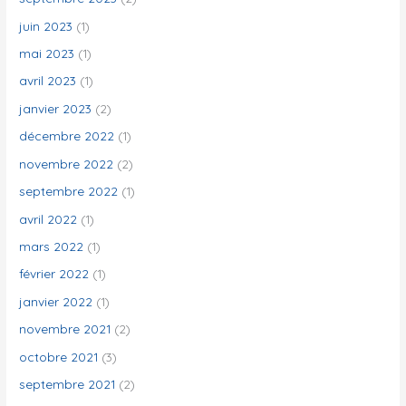
juin 2023
(1)
mai 2023
(1)
avril 2023
(1)
janvier 2023
(2)
décembre 2022
(1)
novembre 2022
(2)
septembre 2022
(1)
avril 2022
(1)
mars 2022
(1)
février 2022
(1)
janvier 2022
(1)
novembre 2021
(2)
octobre 2021
(3)
septembre 2021
(2)