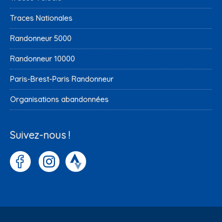
Traces Nationales
Randonneur 5000
Randonneur 10000
Paris-Brest-Paris Randonneur
Organisations abandonnées
Suivez-nous !