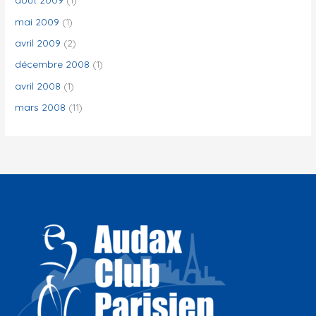
mai 2009
(1)
avril 2009
(2)
décembre 2008
(1)
avril 2008
(1)
mars 2008
(11)