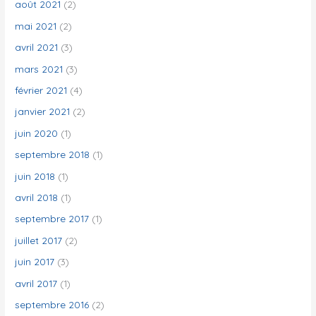
août 2021
(2)
mai 2021
(2)
avril 2021
(3)
mars 2021
(3)
février 2021
(4)
janvier 2021
(2)
juin 2020
(1)
septembre 2018
(1)
juin 2018
(1)
avril 2018
(1)
septembre 2017
(1)
juillet 2017
(2)
juin 2017
(3)
avril 2017
(1)
septembre 2016
(2)