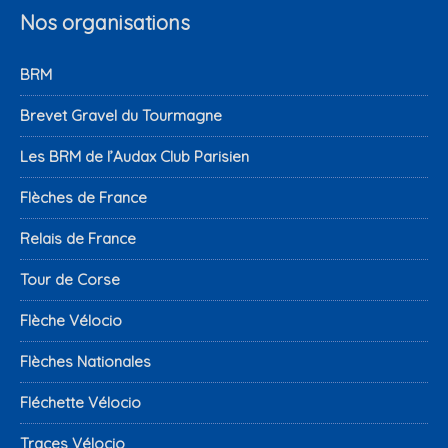
Nos organisations
BRM
Brevet Gravel du Tourmagne
Les BRM de l’Audax Club Parisien
Flèches de France
Relais de France
Tour de Corse
Flèche Vélocio
Flèches Nationales
Fléchette Vélocio
Traces Vélocio