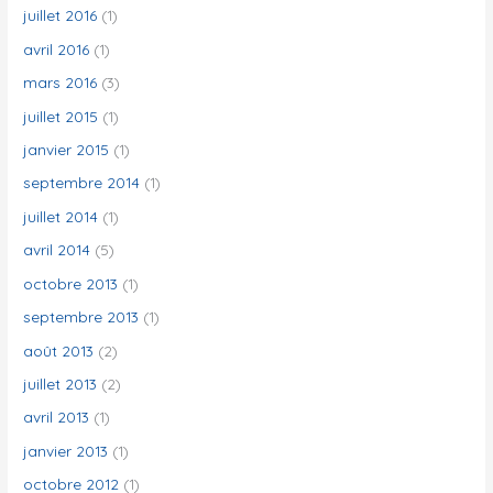
juillet 2016
(1)
avril 2016
(1)
mars 2016
(3)
juillet 2015
(1)
janvier 2015
(1)
septembre 2014
(1)
juillet 2014
(1)
avril 2014
(5)
octobre 2013
(1)
septembre 2013
(1)
août 2013
(2)
juillet 2013
(2)
avril 2013
(1)
janvier 2013
(1)
octobre 2012
(1)