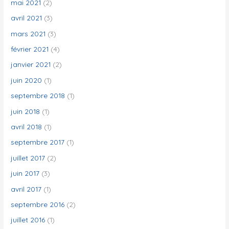
mai 2021
(2)
avril 2021
(3)
mars 2021
(3)
février 2021
(4)
janvier 2021
(2)
juin 2020
(1)
septembre 2018
(1)
juin 2018
(1)
avril 2018
(1)
septembre 2017
(1)
juillet 2017
(2)
juin 2017
(3)
avril 2017
(1)
septembre 2016
(2)
juillet 2016
(1)