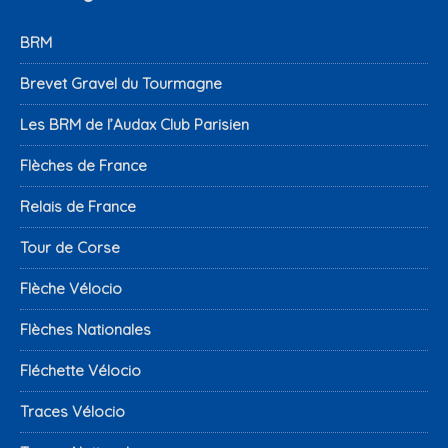
BRM
Brevet Gravel du Tourmagne
Les BRM de l’Audax Club Parisien
Flèches de France
Relais de France
Tour de Corse
Flèche Vélocio
Flèches Nationales
Fléchette Vélocio
Traces Vélocio