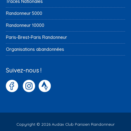
Traces Nationales
Randonneur 5000
Randonneur 10000
Paris-Brest-Paris Randonneur
Organisations abandonnées
Suivez-nous !
Copyright © 2026
Audax Club Parisien Randonneur