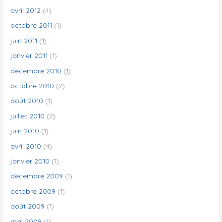
avril 2012
(4)
octobre 2011
(1)
juin 2011
(1)
janvier 2011
(1)
décembre 2010
(1)
octobre 2010
(2)
août 2010
(1)
juillet 2010
(2)
juin 2010
(1)
avril 2010
(4)
janvier 2010
(1)
décembre 2009
(1)
octobre 2009
(1)
août 2009
(1)
mai 2009
(1)