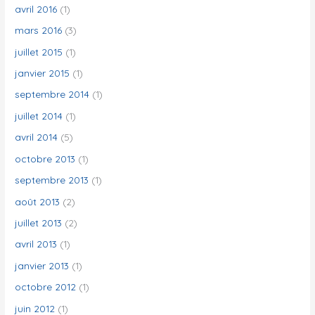
avril 2016
(1)
mars 2016
(3)
juillet 2015
(1)
janvier 2015
(1)
septembre 2014
(1)
juillet 2014
(1)
avril 2014
(5)
octobre 2013
(1)
septembre 2013
(1)
août 2013
(2)
juillet 2013
(2)
avril 2013
(1)
janvier 2013
(1)
octobre 2012
(1)
juin 2012
(1)