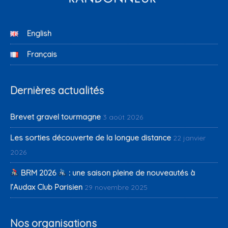
English
Français
Dernières actualités
Brevet gravel tourmagne
3 août 2026
Les sorties découverte de la longue distance
22 janvier
2026
BRM 2026
: une saison pleine de nouveautés à
l’Audax Club Parisien
29 novembre 2025
Nos organisations