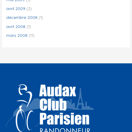
avril 2009
(2)
décembre 2008
(1)
avril 2008
(1)
mars 2008
(11)