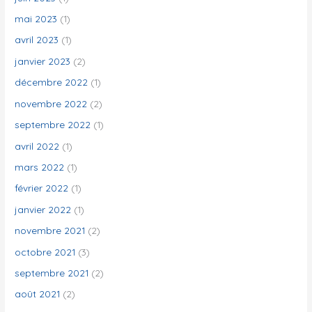
mai 2023
(1)
avril 2023
(1)
janvier 2023
(2)
décembre 2022
(1)
novembre 2022
(2)
septembre 2022
(1)
avril 2022
(1)
mars 2022
(1)
février 2022
(1)
janvier 2022
(1)
novembre 2021
(2)
octobre 2021
(3)
septembre 2021
(2)
août 2021
(2)