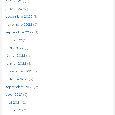
avril 2023
(1)
janvier 2023
(2)
décembre 2022
(1)
novembre 2022
(2)
septembre 2022
(1)
avril 2022
(1)
mars 2022
(1)
février 2022
(1)
janvier 2022
(1)
novembre 2021
(2)
octobre 2021
(3)
septembre 2021
(2)
août 2021
(2)
mai 2021
(2)
avril 2021
(3)