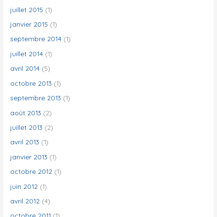
juillet 2015
(1)
janvier 2015
(1)
septembre 2014
(1)
juillet 2014
(1)
avril 2014
(5)
octobre 2013
(1)
septembre 2013
(1)
août 2013
(2)
juillet 2013
(2)
avril 2013
(1)
janvier 2013
(1)
octobre 2012
(1)
juin 2012
(1)
avril 2012
(4)
octobre 2011
(1)