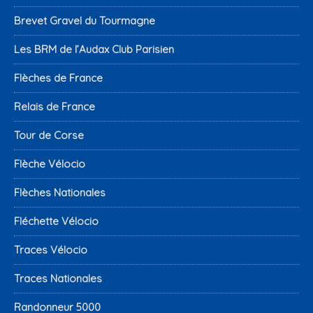
Brevet Gravel du Tourmagne
Les BRM de l’Audax Club Parisien
Flèches de France
Relais de France
Tour de Corse
Flèche Vélocio
Flèches Nationales
Fléchette Vélocio
Traces Vélocio
Traces Nationales
Randonneur 5000