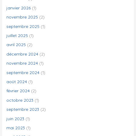
h
janvier 2026
(1)
e
novembre 2025
(2)
r
septembre 2025
(1)
juillet 2025
(1)
:
avril 2025
(2)
décembre 2024
(2)
novembre 2024
(1)
septembre 2024
(1)
août 2024
(1)
février 2024
(2)
octobre 2023
(1)
septembre 2023
(2)
juin 2023
(1)
mai 2023
(1)