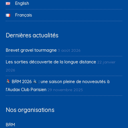
English
Français
Dernières actualités
Brevet gravel tourmagne
3 août 2026
Les sorties découverte de la longue distance
22 janvier
2026
BRM 2026
: une saison pleine de nouveautés à
l’Audax Club Parisien
29 novembre 2025
Nos organisations
BRM