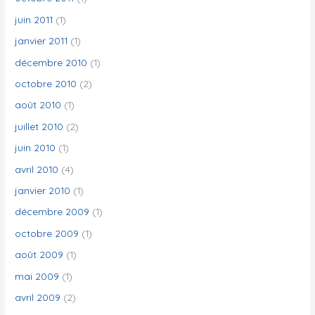
juin 2011
(1)
janvier 2011
(1)
décembre 2010
(1)
octobre 2010
(2)
août 2010
(1)
juillet 2010
(2)
juin 2010
(1)
avril 2010
(4)
janvier 2010
(1)
décembre 2009
(1)
octobre 2009
(1)
août 2009
(1)
mai 2009
(1)
avril 2009
(2)