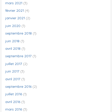
mars 2021
(3)
février 2021
(4)
janvier 2021
(2)
juin 2020
(1)
septembre 2018
(1)
juin 2018
(1)
avril 2018
(1)
septembre 2017
(1)
juillet 2017
(2)
juin 2017
(3)
avril 2017
(1)
septembre 2016
(2)
juillet 2016
(1)
avril 2016
(1)
mars 2016
(3)