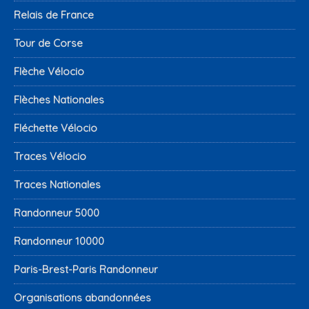
Relais de France
Tour de Corse
Flèche Vélocio
Flèches Nationales
Fléchette Vélocio
Traces Vélocio
Traces Nationales
Randonneur 5000
Randonneur 10000
Paris-Brest-Paris Randonneur
Organisations abandonnées