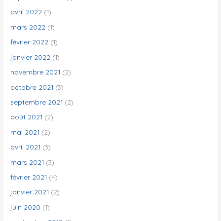
avril 2022
(1)
mars 2022
(1)
février 2022
(1)
janvier 2022
(1)
novembre 2021
(2)
octobre 2021
(3)
septembre 2021
(2)
août 2021
(2)
mai 2021
(2)
avril 2021
(3)
mars 2021
(3)
février 2021
(4)
janvier 2021
(2)
juin 2020
(1)