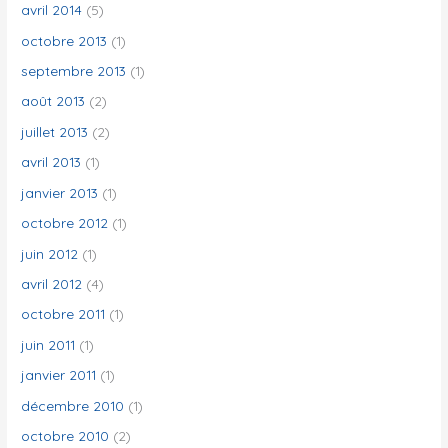
avril 2014
(5)
octobre 2013
(1)
septembre 2013
(1)
août 2013
(2)
juillet 2013
(2)
avril 2013
(1)
janvier 2013
(1)
octobre 2012
(1)
juin 2012
(1)
avril 2012
(4)
octobre 2011
(1)
juin 2011
(1)
janvier 2011
(1)
décembre 2010
(1)
octobre 2010
(2)