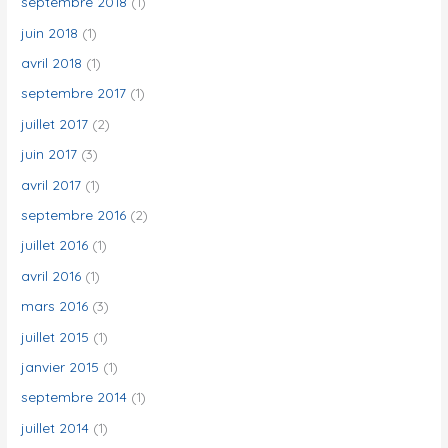
septembre 2018
(1)
juin 2018
(1)
avril 2018
(1)
septembre 2017
(1)
juillet 2017
(2)
juin 2017
(3)
avril 2017
(1)
septembre 2016
(2)
juillet 2016
(1)
avril 2016
(1)
mars 2016
(3)
juillet 2015
(1)
janvier 2015
(1)
septembre 2014
(1)
juillet 2014
(1)