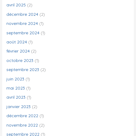
avril 2025
(2)
décembre 2024
(2)
novembre 2024
(1)
septembre 2024
(1)
août 2024
(1)
février 2024
(2)
octobre 2023
(1)
septembre 2023
(2)
juin 2023
(1)
mai 2023
(1)
avril 2023
(1)
janvier 2023
(2)
décembre 2022
(1)
novembre 2022
(2)
septembre 2022
(1)