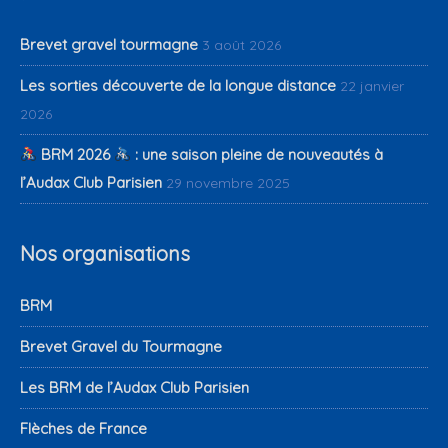
Brevet gravel tourmagne
3 août 2026
Les sorties découverte de la longue distance
22 janvier
2026
BRM 2026
: une saison pleine de nouveautés à
l’Audax Club Parisien
29 novembre 2025
Nos organisations
BRM
Brevet Gravel du Tourmagne
Les BRM de l’Audax Club Parisien
Flèches de France