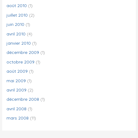
août 2010
(1)
juillet 2010
(2)
juin 2010
(1)
avril 2010
(4)
janvier 2010
(1)
décembre 2009
(1)
octobre 2009
(1)
août 2009
(1)
mai 2009
(1)
avril 2009
(2)
décembre 2008
(1)
avril 2008
(1)
mars 2008
(11)