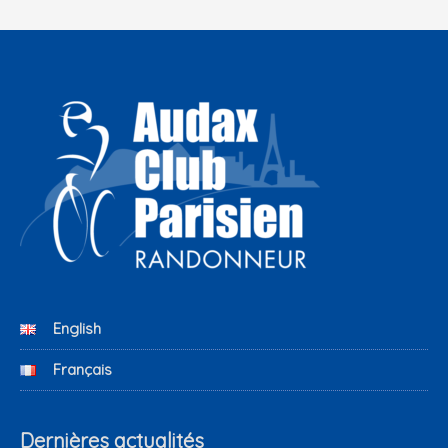
English
Français
Dernières actualités