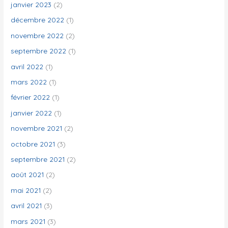
janvier 2023
(2)
décembre 2022
(1)
novembre 2022
(2)
septembre 2022
(1)
avril 2022
(1)
mars 2022
(1)
février 2022
(1)
janvier 2022
(1)
novembre 2021
(2)
octobre 2021
(3)
septembre 2021
(2)
août 2021
(2)
mai 2021
(2)
avril 2021
(3)
mars 2021
(3)