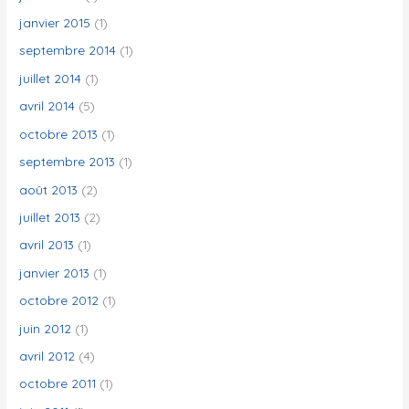
janvier 2015
(1)
septembre 2014
(1)
juillet 2014
(1)
avril 2014
(5)
octobre 2013
(1)
septembre 2013
(1)
août 2013
(2)
juillet 2013
(2)
avril 2013
(1)
janvier 2013
(1)
octobre 2012
(1)
juin 2012
(1)
avril 2012
(4)
octobre 2011
(1)