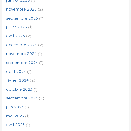
janvier 2026
(1)
e
novembre 2025
(2)
r
septembre 2025
(1)
juillet 2025
(1)
:
avril 2025
(2)
décembre 2024
(2)
novembre 2024
(1)
septembre 2024
(1)
août 2024
(1)
février 2024
(2)
octobre 2023
(1)
septembre 2023
(2)
juin 2023
(1)
mai 2023
(1)
avril 2023
(1)