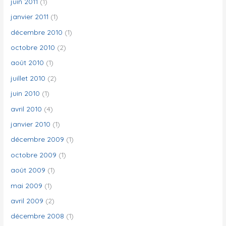
juin 2011
(1)
janvier 2011
(1)
décembre 2010
(1)
octobre 2010
(2)
août 2010
(1)
juillet 2010
(2)
juin 2010
(1)
avril 2010
(4)
janvier 2010
(1)
décembre 2009
(1)
octobre 2009
(1)
août 2009
(1)
mai 2009
(1)
avril 2009
(2)
décembre 2008
(1)