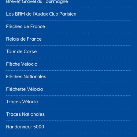
Brevet Gravel du Tourmagne
Les BRM de l’Audax Club Parisien
Flèches de France
Relais de France
Tour de Corse
Flèche Vélocio
Flèches Nationales
Fléchette Vélocio
Traces Vélocio
Traces Nationales
Randonneur 5000