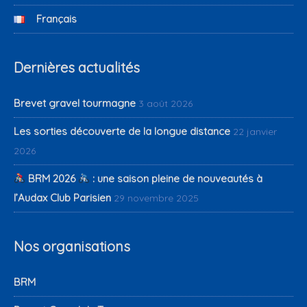
Français
Dernières actualités
Brevet gravel tourmagne
3 août 2026
Les sorties découverte de la longue distance
22 janvier
2026
BRM 2026
: une saison pleine de nouveautés à
l’Audax Club Parisien
29 novembre 2025
Nos organisations
BRM