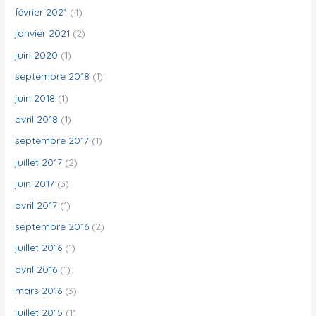
février 2021
(4)
janvier 2021
(2)
juin 2020
(1)
septembre 2018
(1)
juin 2018
(1)
avril 2018
(1)
septembre 2017
(1)
juillet 2017
(2)
juin 2017
(3)
avril 2017
(1)
septembre 2016
(2)
juillet 2016
(1)
avril 2016
(1)
mars 2016
(3)
juillet 2015
(1)