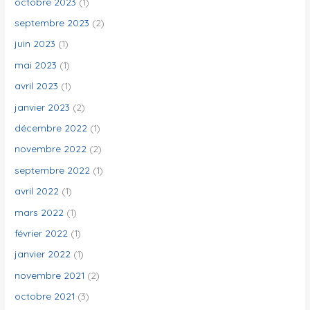
octobre 2023
(1)
septembre 2023
(2)
juin 2023
(1)
mai 2023
(1)
avril 2023
(1)
janvier 2023
(2)
décembre 2022
(1)
novembre 2022
(2)
septembre 2022
(1)
avril 2022
(1)
mars 2022
(1)
février 2022
(1)
janvier 2022
(1)
novembre 2021
(2)
octobre 2021
(3)