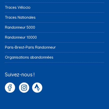
Traces Vélocio
Traces Nationales
Randonneur 5000
Randonneur 10000
Paris-Brest-Paris Randonneur
Organisations abandonnées
Suivez-nous !