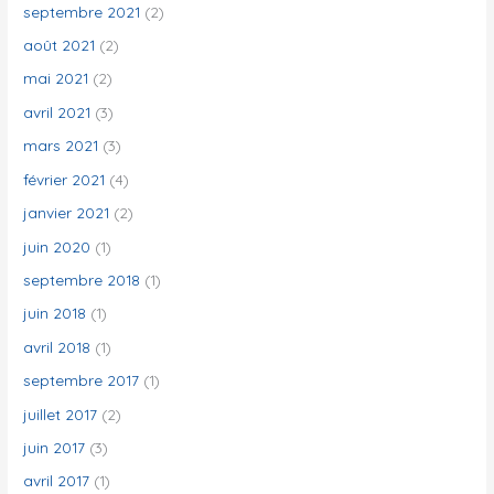
septembre 2021
(2)
août 2021
(2)
mai 2021
(2)
avril 2021
(3)
mars 2021
(3)
février 2021
(4)
janvier 2021
(2)
juin 2020
(1)
septembre 2018
(1)
juin 2018
(1)
avril 2018
(1)
septembre 2017
(1)
juillet 2017
(2)
juin 2017
(3)
avril 2017
(1)