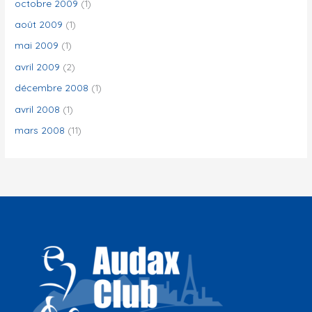
octobre 2009
(1)
août 2009
(1)
mai 2009
(1)
avril 2009
(2)
décembre 2008
(1)
avril 2008
(1)
mars 2008
(11)