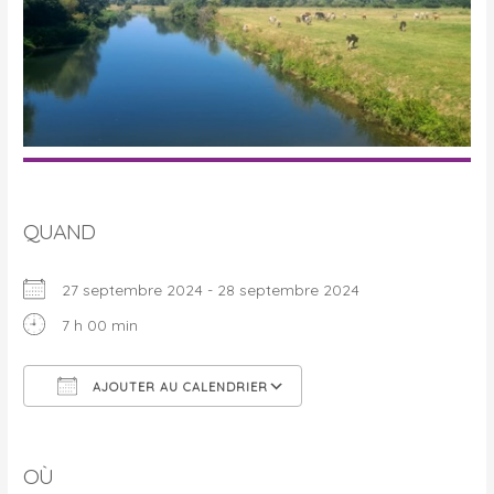
QUAND
27 septembre 2024 - 28 septembre 2024
7 h 00 min
AJOUTER AU CALENDRIER
Télécharger ICS
Calendrier Google
OÙ