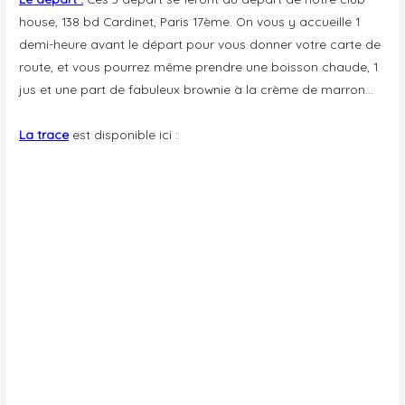
house, 138 bd Cardinet, Paris 17ème. On vous y accueille 1
demi-heure avant le départ pour vous donner votre carte de
route, et vous pourrez même prendre une boisson chaude, 1
jus et une part de fabuleux brownie à la crème de marron…
La trace
est disponible ici :