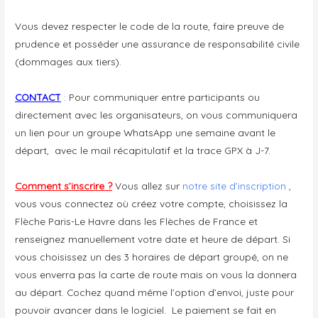
Vous devez respecter le code de la route, faire preuve de
prudence et posséder une assurance de responsabilité civile
(dommages aux tiers).
CONTACT
:
Pour communiquer entre participants ou
directement avec les organisateurs, on vous communiquera
un lien pour un groupe WhatsApp une semaine avant le
départ, avec le mail récapitulatif et la trace GPX à J-7.
Comment s’inscrire ?
Vous allez sur
notre site d’inscription
,
vous vous connectez où créez votre compte, choisissez la
Flèche Paris-Le Havre dans les Flèches de France et
renseignez manuellement votre date et heure de départ. Si
vous choisissez un des 3 horaires de départ groupé, on ne
vous enverra pas la carte de route mais on vous la donnera
au départ. Cochez quand même l’option d’envoi, juste pour
pouvoir avancer dans le logiciel. Le paiement se fait en