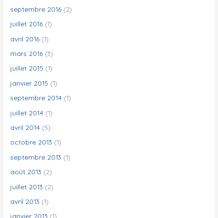
septembre 2016
(2)
juillet 2016
(1)
avril 2016
(1)
mars 2016
(3)
juillet 2015
(1)
janvier 2015
(1)
septembre 2014
(1)
juillet 2014
(1)
avril 2014
(5)
octobre 2013
(1)
septembre 2013
(1)
août 2013
(2)
juillet 2013
(2)
avril 2013
(1)
janvier 2013
(1)