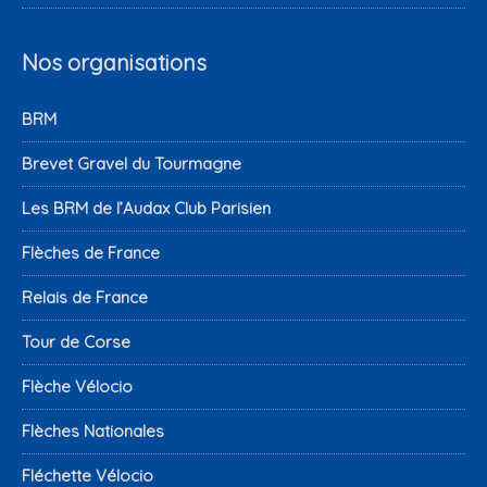
Nos organisations
BRM
Brevet Gravel du Tourmagne
Les BRM de l’Audax Club Parisien
Flèches de France
Relais de France
Tour de Corse
Flèche Vélocio
Flèches Nationales
Fléchette Vélocio