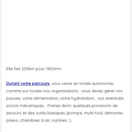
Elle fait 255km pour 1400m+.
Durant votre parcours
, vous serez en totale autonomie,
comme sur toutes nos organisations : vous devez gérer vos
pauses, votre alimentation, votre hydratation, vos éventuels
soucis mécaniques… Prenez donc quelques provisions de
secours et des outils basiques (pompe, multi-tool, démonte-
pneus, chambres à air, rustines…).