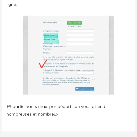
ligne.
99 participants max. par départ : on vous attend
nombreuses et nombreux !