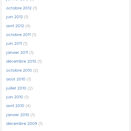
octobre 2012
(1)
juin 2012
(1)
avril 2012
(4)
octobre 2011
(1)
juin 2011
(1)
janvier 2011
(1)
décembre 2010
(1)
octobre 2010
(2)
août 2010
(1)
juillet 2010
(2)
juin 2010
(1)
avril 2010
(4)
janvier 2010
(1)
décembre 2009
(1)