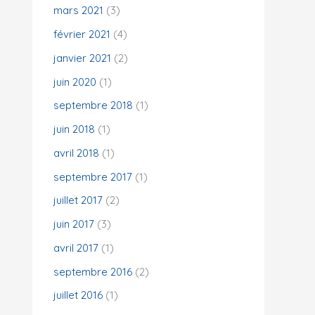
mars 2021
(3)
février 2021
(4)
janvier 2021
(2)
juin 2020
(1)
septembre 2018
(1)
juin 2018
(1)
avril 2018
(1)
septembre 2017
(1)
juillet 2017
(2)
juin 2017
(3)
avril 2017
(1)
septembre 2016
(2)
juillet 2016
(1)