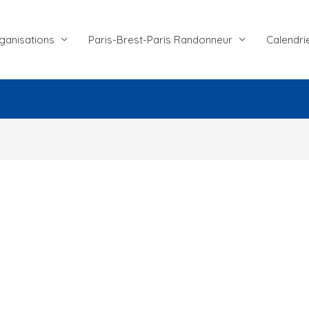
ganisations
Paris-Brest-Paris Randonneur
Calendri