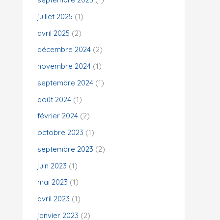
juillet 2025
(1)
:
avril 2025
(2)
décembre 2024
(2)
novembre 2024
(1)
septembre 2024
(1)
août 2024
(1)
février 2024
(2)
octobre 2023
(1)
septembre 2023
(2)
juin 2023
(1)
mai 2023
(1)
avril 2023
(1)
janvier 2023
(2)