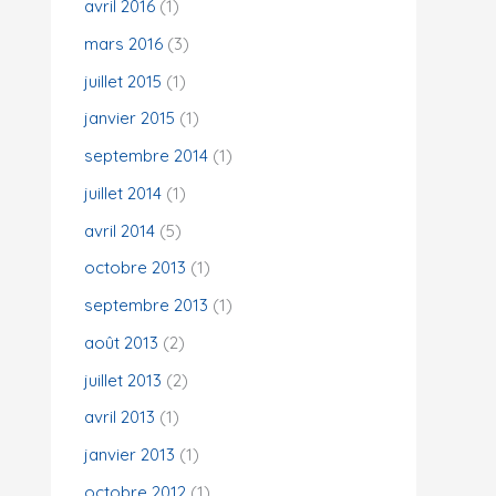
avril 2016
(1)
mars 2016
(3)
juillet 2015
(1)
janvier 2015
(1)
septembre 2014
(1)
juillet 2014
(1)
avril 2014
(5)
octobre 2013
(1)
septembre 2013
(1)
août 2013
(2)
juillet 2013
(2)
avril 2013
(1)
janvier 2013
(1)
octobre 2012
(1)