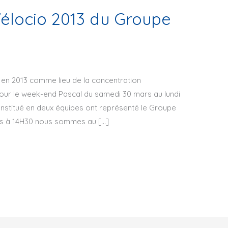
Vélocio 2013 du Groupe
 en 2013 comme lieu de la concentration
our le week-end Pascal du samedi 30 mars au lundi
constitué en deux équipes ont représenté le Groupe
rs à 14H30 nous sommes au […]