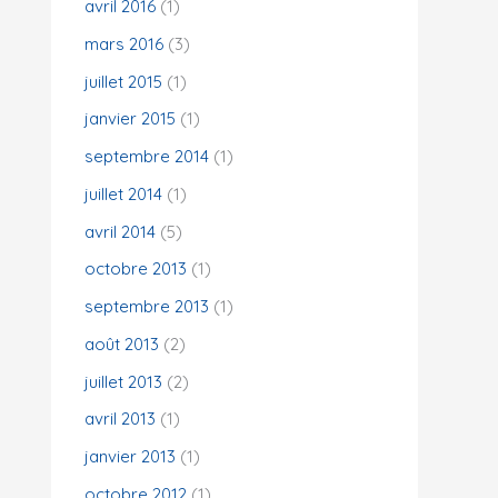
avril 2016
(1)
mars 2016
(3)
juillet 2015
(1)
janvier 2015
(1)
septembre 2014
(1)
juillet 2014
(1)
avril 2014
(5)
octobre 2013
(1)
septembre 2013
(1)
août 2013
(2)
juillet 2013
(2)
avril 2013
(1)
janvier 2013
(1)
octobre 2012
(1)