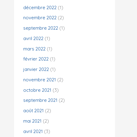
décembre 2022
(1)
novembre 2022
(2)
septembre 2022
(1)
avril 2022
(1)
mars 2022
(1)
février 2022
(1)
janvier 2022
(1)
novembre 2021
(2)
octobre 2021
(3)
septembre 2021
(2)
août 2021
(2)
mai 2021
(2)
avril 2021
(3)