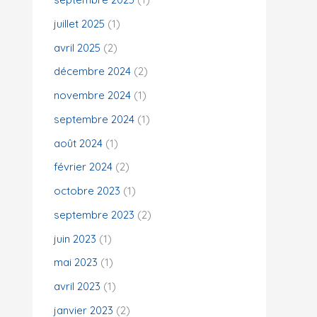
juillet 2025
(1)
:
avril 2025
(2)
décembre 2024
(2)
novembre 2024
(1)
septembre 2024
(1)
août 2024
(1)
février 2024
(2)
octobre 2023
(1)
septembre 2023
(2)
juin 2023
(1)
mai 2023
(1)
avril 2023
(1)
janvier 2023
(2)