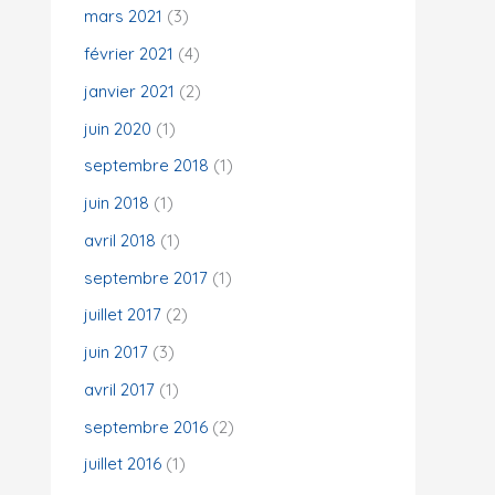
mars 2021
(3)
février 2021
(4)
janvier 2021
(2)
juin 2020
(1)
septembre 2018
(1)
juin 2018
(1)
avril 2018
(1)
septembre 2017
(1)
juillet 2017
(2)
juin 2017
(3)
avril 2017
(1)
septembre 2016
(2)
juillet 2016
(1)