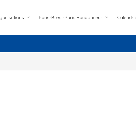
ganisations
Paris-Brest-Paris Randonneur
Calendri