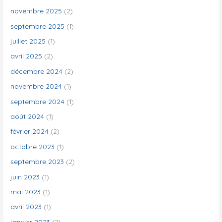
e
novembre 2025
(2)
r
septembre 2025
(1)
juillet 2025
(1)
:
avril 2025
(2)
décembre 2024
(2)
novembre 2024
(1)
septembre 2024
(1)
août 2024
(1)
février 2024
(2)
octobre 2023
(1)
septembre 2023
(2)
juin 2023
(1)
mai 2023
(1)
avril 2023
(1)
janvier 2023
(2)