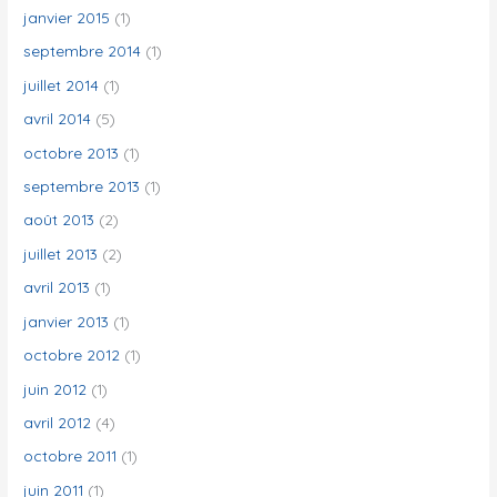
janvier 2015
(1)
septembre 2014
(1)
juillet 2014
(1)
avril 2014
(5)
octobre 2013
(1)
septembre 2013
(1)
août 2013
(2)
juillet 2013
(2)
avril 2013
(1)
janvier 2013
(1)
octobre 2012
(1)
juin 2012
(1)
avril 2012
(4)
octobre 2011
(1)
juin 2011
(1)