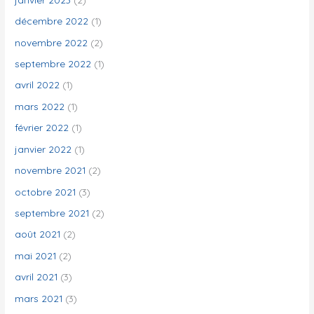
décembre 2022
(1)
novembre 2022
(2)
septembre 2022
(1)
avril 2022
(1)
mars 2022
(1)
février 2022
(1)
janvier 2022
(1)
novembre 2021
(2)
octobre 2021
(3)
septembre 2021
(2)
août 2021
(2)
mai 2021
(2)
avril 2021
(3)
mars 2021
(3)