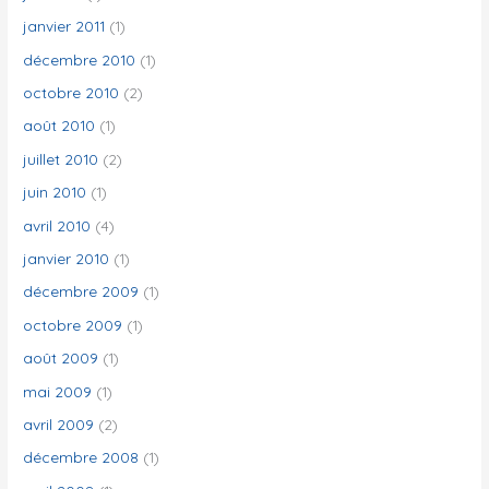
janvier 2011
(1)
décembre 2010
(1)
octobre 2010
(2)
août 2010
(1)
juillet 2010
(2)
juin 2010
(1)
avril 2010
(4)
janvier 2010
(1)
décembre 2009
(1)
octobre 2009
(1)
août 2009
(1)
mai 2009
(1)
avril 2009
(2)
décembre 2008
(1)