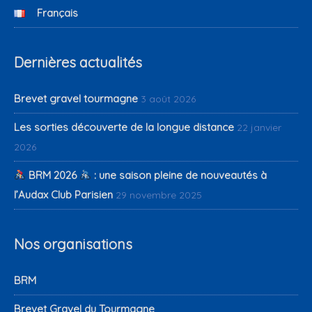
Français
Dernières actualités
Brevet gravel tourmagne
3 août 2026
Les sorties découverte de la longue distance
22 janvier
2026
BRM 2026
: une saison pleine de nouveautés à
l’Audax Club Parisien
29 novembre 2025
Nos organisations
BRM
Brevet Gravel du Tourmagne