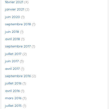
février 2021
(4)
janvier 2021
(2)
juin 2020
(1)
septembre 2018
(1)
juin 2018
(1)
avril 2018
(1)
septembre 2017
(1)
juillet 2017
(2)
juin 2017
(3)
avril 2017
(1)
septembre 2016
(2)
juillet 2016
(1)
avril 2016
(1)
mars 2016
(3)
juillet 2015
(1)