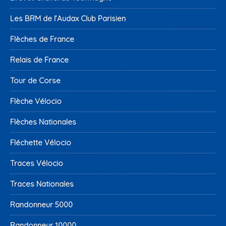
Les BRM de l’Audax Club Parisien
Flèches de France
Relais de France
Tour de Corse
Flèche Vélocio
Flèches Nationales
Fléchette Vélocio
Traces Vélocio
Traces Nationales
Randonneur 5000
Randonneur 10000