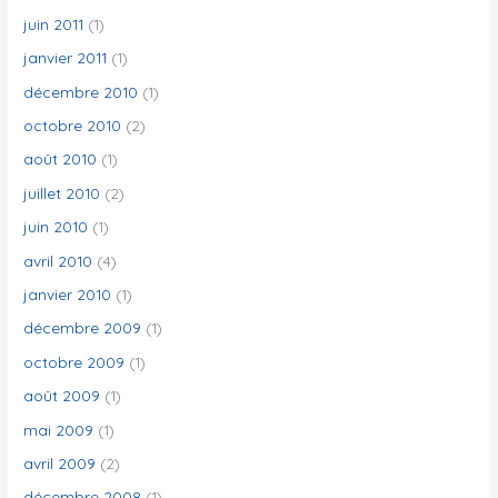
juin 2011
(1)
janvier 2011
(1)
décembre 2010
(1)
octobre 2010
(2)
août 2010
(1)
juillet 2010
(2)
juin 2010
(1)
avril 2010
(4)
janvier 2010
(1)
décembre 2009
(1)
octobre 2009
(1)
août 2009
(1)
mai 2009
(1)
avril 2009
(2)
décembre 2008
(1)