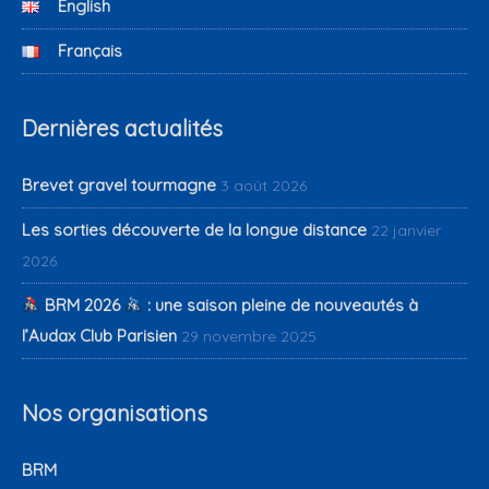
English
Français
Dernières actualités
Brevet gravel tourmagne
3 août 2026
Les sorties découverte de la longue distance
22 janvier
2026
BRM 2026
: une saison pleine de nouveautés à
l’Audax Club Parisien
29 novembre 2025
Nos organisations
BRM