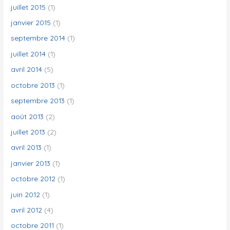
juillet 2015
(1)
janvier 2015
(1)
septembre 2014
(1)
juillet 2014
(1)
avril 2014
(5)
octobre 2013
(1)
septembre 2013
(1)
août 2013
(2)
juillet 2013
(2)
avril 2013
(1)
janvier 2013
(1)
octobre 2012
(1)
juin 2012
(1)
avril 2012
(4)
octobre 2011
(1)