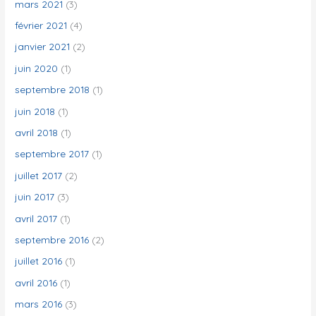
mars 2021
(3)
février 2021
(4)
janvier 2021
(2)
juin 2020
(1)
septembre 2018
(1)
juin 2018
(1)
avril 2018
(1)
septembre 2017
(1)
juillet 2017
(2)
juin 2017
(3)
avril 2017
(1)
septembre 2016
(2)
juillet 2016
(1)
avril 2016
(1)
mars 2016
(3)