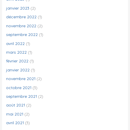
janvier 2023
(2)
décembre 2022
(1)
novembre 2022
(2)
septembre 2022
(1)
avril 2022
(1)
mars 2022
(1)
février 2022
(1)
janvier 2022
(1)
novembre 2021
(2)
octobre 2021
(3)
septembre 2021
(2)
août 2021
(2)
mai 2021
(2)
avril 2021
(3)