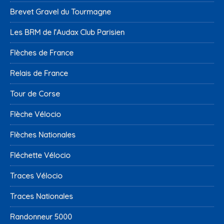
Brevet Gravel du Tourmagne
Les BRM de l’Audax Club Parisien
Flèches de France
Relais de France
Tour de Corse
Flèche Vélocio
Flèches Nationales
Fléchette Vélocio
Traces Vélocio
Traces Nationales
Randonneur 5000