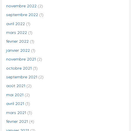
novembre 2022
(2)
septembre 2022
(1)
avril 2022
(1)
mars 2022
(1)
février 2022
(1)
janvier 2022
(1)
novembre 2021
(2)
octobre 2021
(3)
septembre 2021
(2)
août 2021
(2)
mai 2021
(2)
avril 2021
(3)
mars 2021
(3)
février 2021
(4)
janvier 2021
(2)