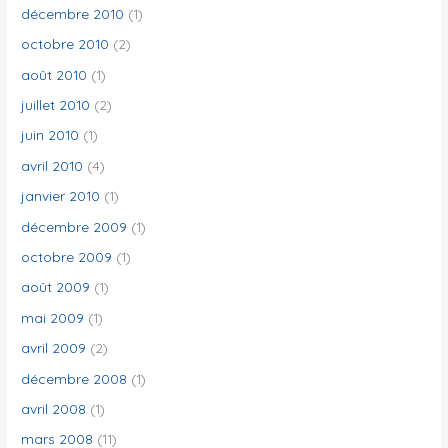
décembre 2010
(1)
octobre 2010
(2)
août 2010
(1)
juillet 2010
(2)
juin 2010
(1)
avril 2010
(4)
janvier 2010
(1)
décembre 2009
(1)
octobre 2009
(1)
août 2009
(1)
mai 2009
(1)
avril 2009
(2)
décembre 2008
(1)
avril 2008
(1)
mars 2008
(11)