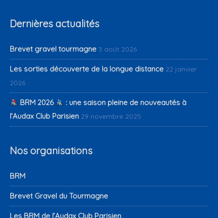
Dernières actualités
Brevet gravel tourmagne
3 août 2026
Les sorties découverte de la longue distance
22 janvier
2026
BRM 2026
: une saison pleine de nouveautés à
l’Audax Club Parisien
29 novembre 2025
Nos organisations
BRM
Brevet Gravel du Tourmagne
Les BRM de l’Audax Club Parisien