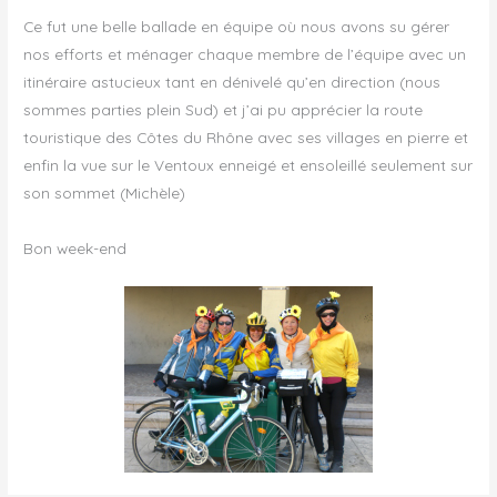
Ce fut une belle ballade en équipe où nous avons su gérer
nos efforts et ménager chaque membre de l’équipe avec un
itinéraire astucieux tant en dénivelé qu’en direction (nous
sommes parties plein Sud) et j’ai pu apprécier la route
touristique des Côtes du Rhône avec ses villages en pierre et
enfin la vue sur le Ventoux enneigé et ensoleillé seulement sur
son sommet (Michèle)
Bon week-end