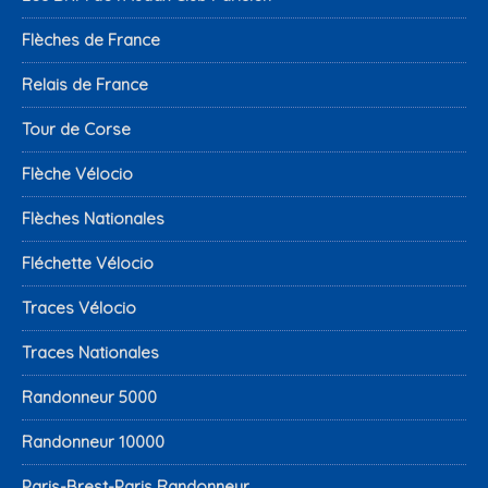
Flèches de France
Relais de France
Tour de Corse
Flèche Vélocio
Flèches Nationales
Fléchette Vélocio
Traces Vélocio
Traces Nationales
Randonneur 5000
Randonneur 10000
Paris-Brest-Paris Randonneur