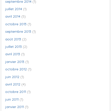
septembre 2014
(1)
juillet 2014
(1)
avril 2014
(5)
octobre 2013
(1)
septembre 2013
(1)
août 2013
(2)
juillet 2013
(2)
avril 2013
(1)
janvier 2013
(1)
octobre 2012
(1)
juin 2012
(1)
avril 2012
(4)
octobre 2011
(1)
juin 2011
(1)
janvier 2011
(1)