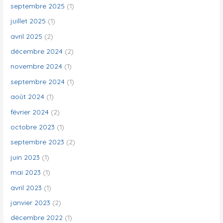
septembre 2025
(1)
juillet 2025
(1)
:
avril 2025
(2)
décembre 2024
(2)
novembre 2024
(1)
septembre 2024
(1)
août 2024
(1)
février 2024
(2)
octobre 2023
(1)
septembre 2023
(2)
juin 2023
(1)
mai 2023
(1)
avril 2023
(1)
janvier 2023
(2)
décembre 2022
(1)