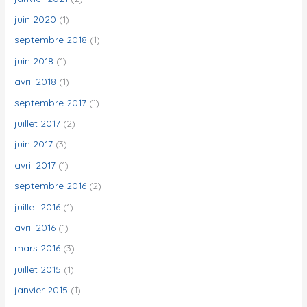
juin 2020
(1)
septembre 2018
(1)
juin 2018
(1)
avril 2018
(1)
septembre 2017
(1)
juillet 2017
(2)
juin 2017
(3)
avril 2017
(1)
septembre 2016
(2)
juillet 2016
(1)
avril 2016
(1)
mars 2016
(3)
juillet 2015
(1)
janvier 2015
(1)