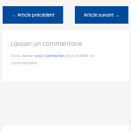
←
Article précédent
Article suivant
→
Laisser un commentaire
Vous devez
vous connecter
pour publier un
commentaire.