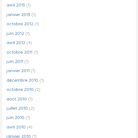
avril 2013
(1)
janvier 2013
(1)
octobre 2012
(1)
juin 2012
(1)
avril 2012
(4)
octobre 2011
(1)
juin 2011
(1)
janvier 2011
(1)
décembre 2010
(1)
octobre 2010
(2)
août 2010
(1)
juillet 2010
(2)
juin 2010
(1)
avril 2010
(4)
janvier 2010
(1)