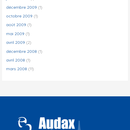
décembre 2009
(1)
octobre 2009
(1)
août 2009
(1)
mai 2009
(1)
avril 2009
(2)
décembre 2008
(1)
avril 2008
(1)
mars 2008
(11)