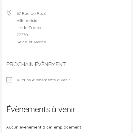
67 Rue de Ruzé
Villeparisis
Île-de-France
77270
Seine-et-Marne
PROCHAIN ÉVÈNEMENT
Aucuns évènements à venir
Évènements à venir
Aucun évènement à cet emplacement