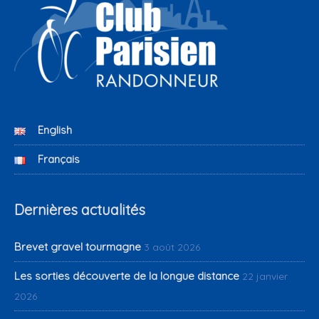
English
Français
Dernières actualités
Brevet gravel tourmagne
3 août 2026
Les sorties découverte de la longue distance
22 janvier
2026