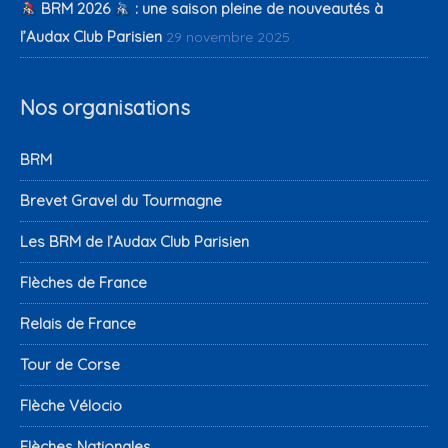
BRM 2026
: une saison pleine de nouveautés à
l’Audax Club Parisien
29 novembre 2025
Nos organisations
BRM
Brevet Gravel du Tourmagne
Les BRM de l’Audax Club Parisien
Flèches de France
Relais de France
Tour de Corse
Flèche Vélocio
Flèches Nationales