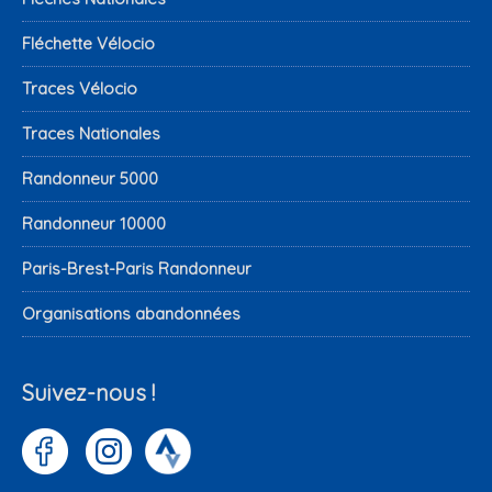
Fléchette Vélocio
Traces Vélocio
Traces Nationales
Randonneur 5000
Randonneur 10000
Paris-Brest-Paris Randonneur
Organisations abandonnées
Suivez-nous !