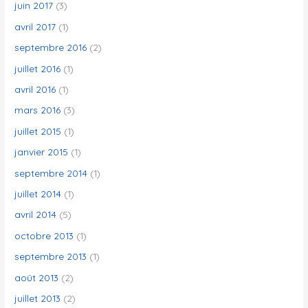
juin 2017
(3)
avril 2017
(1)
septembre 2016
(2)
juillet 2016
(1)
avril 2016
(1)
mars 2016
(3)
juillet 2015
(1)
janvier 2015
(1)
septembre 2014
(1)
juillet 2014
(1)
avril 2014
(5)
octobre 2013
(1)
septembre 2013
(1)
août 2013
(2)
juillet 2013
(2)