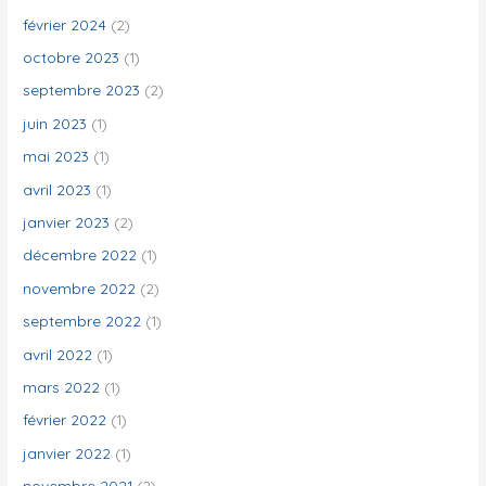
février 2024
(2)
octobre 2023
(1)
septembre 2023
(2)
juin 2023
(1)
mai 2023
(1)
avril 2023
(1)
janvier 2023
(2)
décembre 2022
(1)
novembre 2022
(2)
septembre 2022
(1)
avril 2022
(1)
mars 2022
(1)
février 2022
(1)
janvier 2022
(1)
novembre 2021
(2)