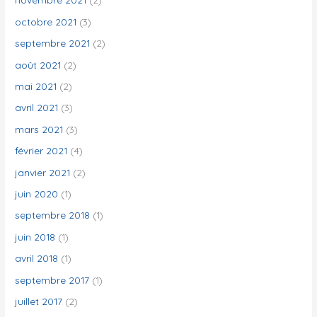
octobre 2021
(3)
septembre 2021
(2)
août 2021
(2)
mai 2021
(2)
avril 2021
(3)
mars 2021
(3)
février 2021
(4)
janvier 2021
(2)
juin 2020
(1)
septembre 2018
(1)
juin 2018
(1)
avril 2018
(1)
septembre 2017
(1)
juillet 2017
(2)