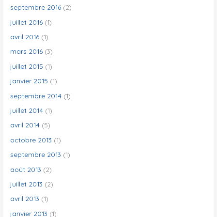
septembre 2016
(2)
juillet 2016
(1)
avril 2016
(1)
mars 2016
(3)
juillet 2015
(1)
janvier 2015
(1)
septembre 2014
(1)
juillet 2014
(1)
avril 2014
(5)
octobre 2013
(1)
septembre 2013
(1)
août 2013
(2)
juillet 2013
(2)
avril 2013
(1)
janvier 2013
(1)