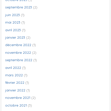
septembre 2023
(2)
juin 2023
(1)
mai 2023
(1)
avril 2023
(1)
janvier 2023
(2)
décembre 2022
(1)
novembre 2022
(2)
septembre 2022
(1)
avril 2022
(1)
mars 2022
(1)
février 2022
(1)
janvier 2022
(1)
novembre 2021
(2)
octobre 2021
(3)