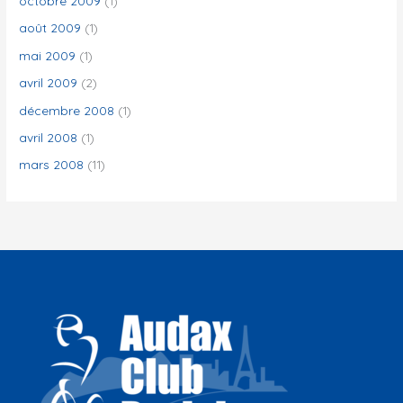
octobre 2009
(1)
août 2009
(1)
mai 2009
(1)
avril 2009
(2)
décembre 2008
(1)
avril 2008
(1)
mars 2008
(11)