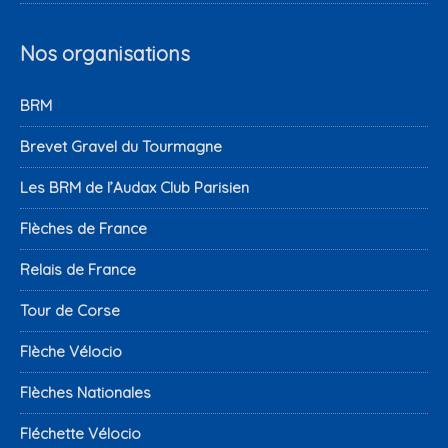
Nos organisations
BRM
Brevet Gravel du Tourmagne
Les BRM de l’Audax Club Parisien
Flèches de France
Relais de France
Tour de Corse
Flèche Vélocio
Flèches Nationales
Fléchette Vélocio