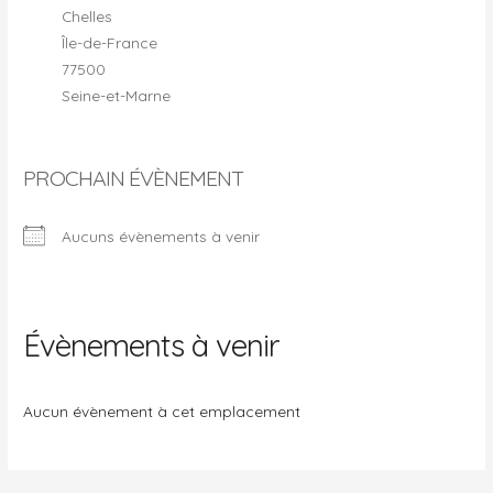
Chelles
Île-de-France
77500
Seine-et-Marne
PROCHAIN ÉVÈNEMENT
Aucuns évènements à venir
Évènements à venir
Aucun évènement à cet emplacement