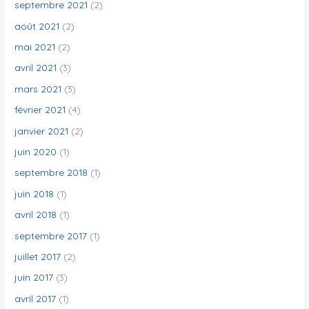
septembre 2021
(2)
août 2021
(2)
mai 2021
(2)
avril 2021
(3)
mars 2021
(3)
février 2021
(4)
janvier 2021
(2)
juin 2020
(1)
septembre 2018
(1)
juin 2018
(1)
avril 2018
(1)
septembre 2017
(1)
juillet 2017
(2)
juin 2017
(3)
avril 2017
(1)