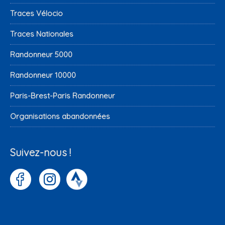
Traces Vélocio
Traces Nationales
Randonneur 5000
Randonneur 10000
Paris-Brest-Paris Randonneur
Organisations abandonnées
Suivez-nous !