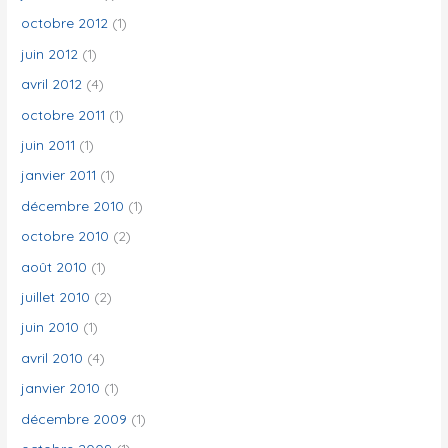
octobre 2012
(1)
juin 2012
(1)
avril 2012
(4)
octobre 2011
(1)
juin 2011
(1)
janvier 2011
(1)
décembre 2010
(1)
octobre 2010
(2)
août 2010
(1)
juillet 2010
(2)
juin 2010
(1)
avril 2010
(4)
janvier 2010
(1)
décembre 2009
(1)