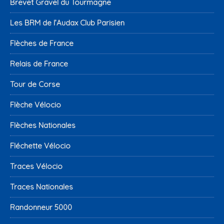
Brevet Gravel du Tourmagne
Les BRM de l’Audax Club Parisien
Flèches de France
Relais de France
Tour de Corse
Flèche Vélocio
Flèches Nationales
Fléchette Vélocio
Traces Vélocio
Traces Nationales
Randonneur 5000