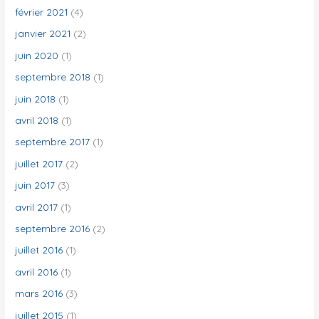
février 2021
(4)
janvier 2021
(2)
juin 2020
(1)
septembre 2018
(1)
juin 2018
(1)
avril 2018
(1)
septembre 2017
(1)
juillet 2017
(2)
juin 2017
(3)
avril 2017
(1)
septembre 2016
(2)
juillet 2016
(1)
avril 2016
(1)
mars 2016
(3)
juillet 2015
(1)