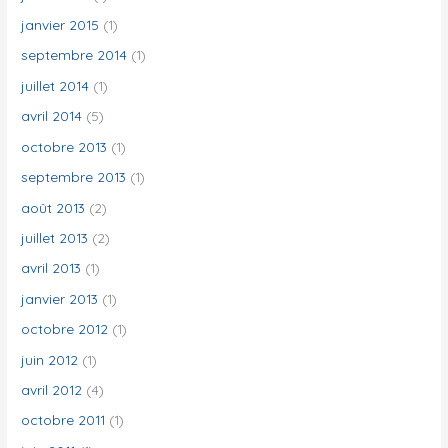
janvier 2015
(1)
septembre 2014
(1)
juillet 2014
(1)
avril 2014
(5)
octobre 2013
(1)
septembre 2013
(1)
août 2013
(2)
juillet 2013
(2)
avril 2013
(1)
janvier 2013
(1)
octobre 2012
(1)
juin 2012
(1)
avril 2012
(4)
octobre 2011
(1)