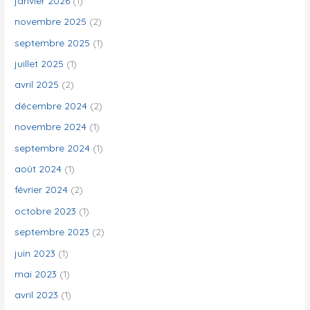
janvier 2026
(1)
e
novembre 2025
(2)
r
septembre 2025
(1)
juillet 2025
(1)
:
avril 2025
(2)
décembre 2024
(2)
novembre 2024
(1)
septembre 2024
(1)
août 2024
(1)
février 2024
(2)
octobre 2023
(1)
septembre 2023
(2)
juin 2023
(1)
mai 2023
(1)
avril 2023
(1)