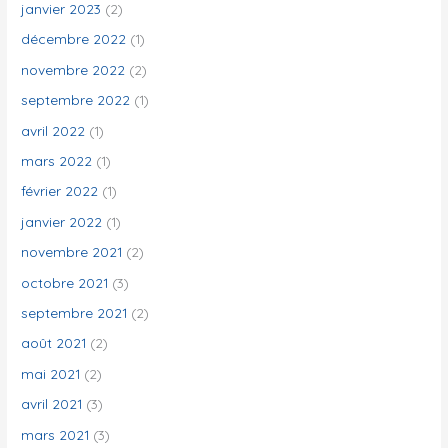
janvier 2023
(2)
décembre 2022
(1)
novembre 2022
(2)
septembre 2022
(1)
avril 2022
(1)
mars 2022
(1)
février 2022
(1)
janvier 2022
(1)
novembre 2021
(2)
octobre 2021
(3)
septembre 2021
(2)
août 2021
(2)
mai 2021
(2)
avril 2021
(3)
mars 2021
(3)