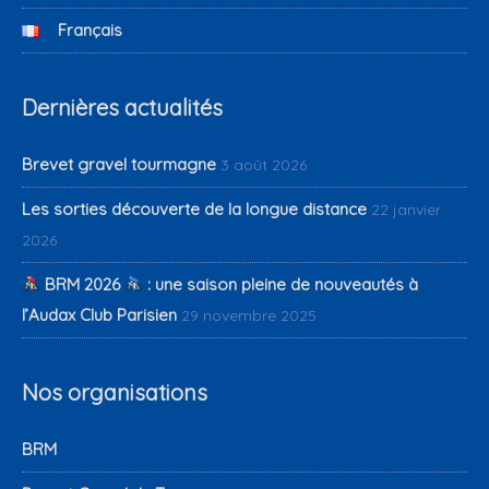
Français
Dernières actualités
Brevet gravel tourmagne
3 août 2026
Les sorties découverte de la longue distance
22 janvier
2026
BRM 2026
: une saison pleine de nouveautés à
l’Audax Club Parisien
29 novembre 2025
Nos organisations
BRM