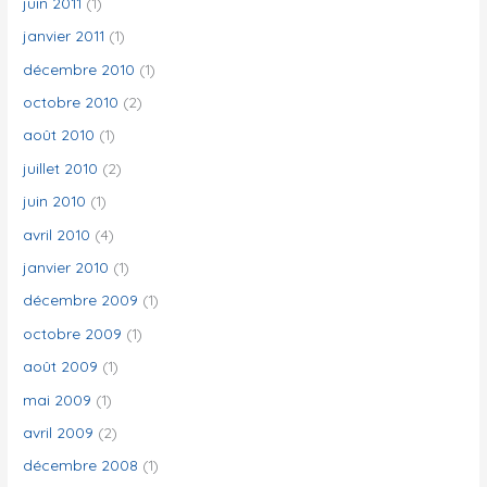
juin 2011
(1)
janvier 2011
(1)
décembre 2010
(1)
octobre 2010
(2)
août 2010
(1)
juillet 2010
(2)
juin 2010
(1)
avril 2010
(4)
janvier 2010
(1)
décembre 2009
(1)
octobre 2009
(1)
août 2009
(1)
mai 2009
(1)
avril 2009
(2)
décembre 2008
(1)