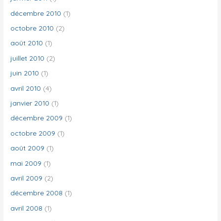
décembre 2010
(1)
octobre 2010
(2)
août 2010
(1)
juillet 2010
(2)
juin 2010
(1)
avril 2010
(4)
janvier 2010
(1)
décembre 2009
(1)
octobre 2009
(1)
août 2009
(1)
mai 2009
(1)
avril 2009
(2)
décembre 2008
(1)
avril 2008
(1)