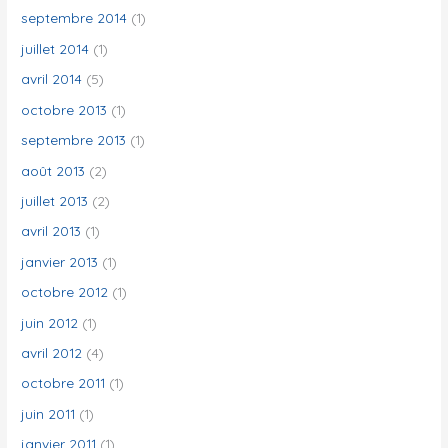
septembre 2014
(1)
juillet 2014
(1)
avril 2014
(5)
octobre 2013
(1)
septembre 2013
(1)
août 2013
(2)
juillet 2013
(2)
avril 2013
(1)
janvier 2013
(1)
octobre 2012
(1)
juin 2012
(1)
avril 2012
(4)
octobre 2011
(1)
juin 2011
(1)
janvier 2011
(1)