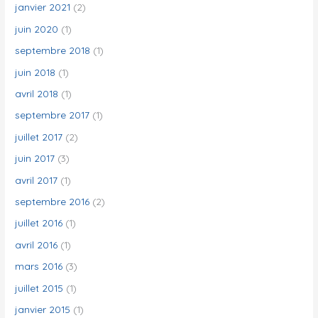
janvier 2021
(2)
juin 2020
(1)
septembre 2018
(1)
juin 2018
(1)
avril 2018
(1)
septembre 2017
(1)
juillet 2017
(2)
juin 2017
(3)
avril 2017
(1)
septembre 2016
(2)
juillet 2016
(1)
avril 2016
(1)
mars 2016
(3)
juillet 2015
(1)
janvier 2015
(1)