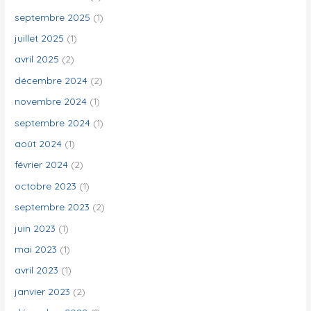
r
septembre 2025
(1)
juillet 2025
(1)
:
avril 2025
(2)
décembre 2024
(2)
novembre 2024
(1)
septembre 2024
(1)
août 2024
(1)
février 2024
(2)
octobre 2023
(1)
septembre 2023
(2)
juin 2023
(1)
mai 2023
(1)
avril 2023
(1)
janvier 2023
(2)