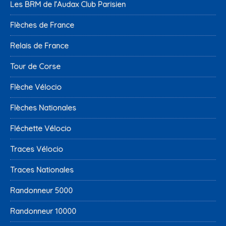
Les BRM de l’Audax Club Parisien
Flèches de France
Relais de France
Tour de Corse
Flèche Vélocio
Flèches Nationales
Fléchette Vélocio
Traces Vélocio
Traces Nationales
Randonneur 5000
Randonneur 10000