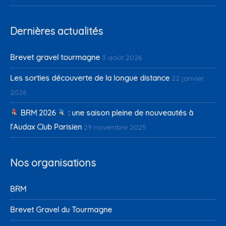
Dernières actualités
Brevet gravel tourmagne
3 août 2026
Les sorties découverte de la longue distance
22 janvier
2026
BRM 2026
: une saison pleine de nouveautés à
l’Audax Club Parisien
29 novembre 2025
Nos organisations
BRM
Brevet Gravel du Tourmagne