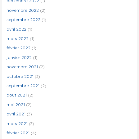
décembre 2022
(1)
novembre 2022
(2)
septembre 2022
(1)
avril 2022
(1)
mars 2022
(1)
février 2022
(1)
janvier 2022
(1)
novembre 2021
(2)
octobre 2021
(3)
septembre 2021
(2)
août 2021
(2)
mai 2021
(2)
avril 2021
(3)
mars 2021
(3)
février 2021
(4)