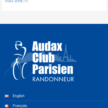
mars 2008
(11)
English
Français