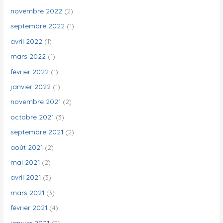
novembre 2022
(2)
septembre 2022
(1)
avril 2022
(1)
mars 2022
(1)
février 2022
(1)
janvier 2022
(1)
novembre 2021
(2)
octobre 2021
(3)
septembre 2021
(2)
août 2021
(2)
mai 2021
(2)
avril 2021
(3)
mars 2021
(3)
février 2021
(4)
janvier 2021
(2)