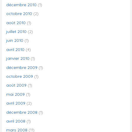
décembre 2010
(1)
octobre 2010
(2)
août 2010
(1)
juillet 2010
(2)
juin 2010
(1)
avril 2010
(4)
janvier 2010
(1)
décembre 2009
(1)
octobre 2009
(1)
août 2009
(1)
mai 2009
(1)
avril 2009
(2)
décembre 2008
(1)
avril 2008
(1)
mars 2008
(11)