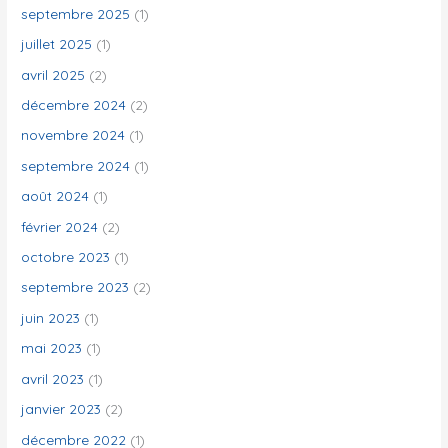
r
septembre 2025
(1)
juillet 2025
(1)
:
avril 2025
(2)
décembre 2024
(2)
novembre 2024
(1)
septembre 2024
(1)
août 2024
(1)
février 2024
(2)
octobre 2023
(1)
septembre 2023
(2)
juin 2023
(1)
mai 2023
(1)
avril 2023
(1)
janvier 2023
(2)
décembre 2022
(1)