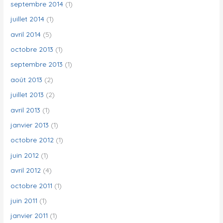
septembre 2014
(1)
juillet 2014
(1)
avril 2014
(5)
octobre 2013
(1)
septembre 2013
(1)
août 2013
(2)
juillet 2013
(2)
avril 2013
(1)
janvier 2013
(1)
octobre 2012
(1)
juin 2012
(1)
avril 2012
(4)
octobre 2011
(1)
juin 2011
(1)
janvier 2011
(1)