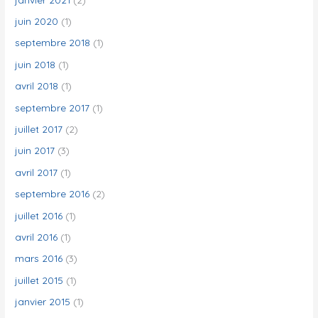
juin 2020
(1)
septembre 2018
(1)
juin 2018
(1)
avril 2018
(1)
septembre 2017
(1)
juillet 2017
(2)
juin 2017
(3)
avril 2017
(1)
septembre 2016
(2)
juillet 2016
(1)
avril 2016
(1)
mars 2016
(3)
juillet 2015
(1)
janvier 2015
(1)