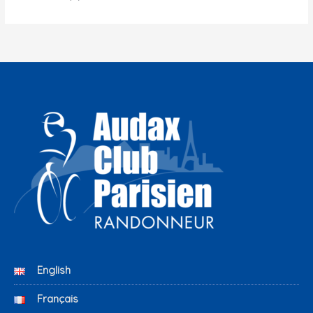
English
Français