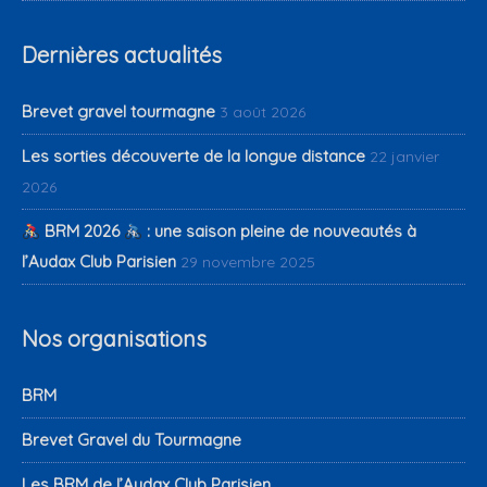
Dernières actualités
Brevet gravel tourmagne
3 août 2026
Les sorties découverte de la longue distance
22 janvier
2026
BRM 2026
: une saison pleine de nouveautés à
l’Audax Club Parisien
29 novembre 2025
Nos organisations
BRM
Brevet Gravel du Tourmagne
Les BRM de l’Audax Club Parisien