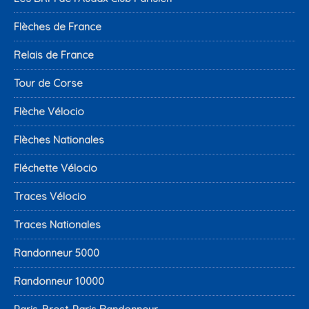
Flèches de France
Relais de France
Tour de Corse
Flèche Vélocio
Flèches Nationales
Fléchette Vélocio
Traces Vélocio
Traces Nationales
Randonneur 5000
Randonneur 10000