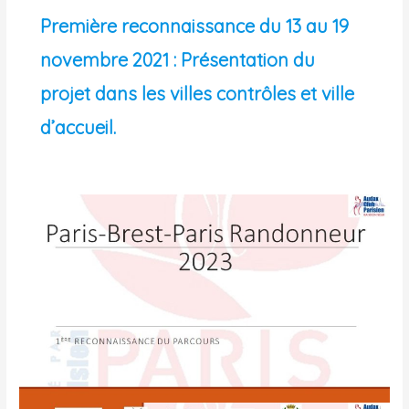
Première reconnaissance du 13 au 19
novembre 2021 : Présentation du
projet dans les villes contrôles et ville
d’accueil.