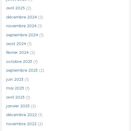
:
avril 2025
(2)
décembre 2024
(2)
novembre 2024
(1)
septembre 2024
(1)
août 2024
(1)
février 2024
(2)
octobre 2023
(1)
septembre 2023
(2)
juin 2023
(1)
mai 2023
(1)
avril 2023
(1)
janvier 2023
(2)
décembre 2022
(1)
novembre 2022
(2)