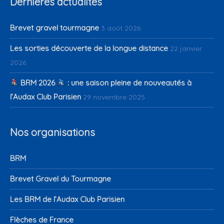
Dernières actualités
Brevet gravel tourmagne
3 août 2026
Les sorties découverte de la longue distance
22 janvier
2026
BRM 2026
: une saison pleine de nouveautés à
l’Audax Club Parisien
29 novembre 2025
Nos organisations
BRM
Brevet Gravel du Tourmagne
Les BRM de l’Audax Club Parisien
Flèches de France