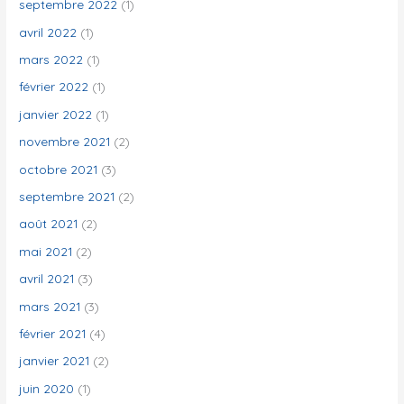
septembre 2022
(1)
avril 2022
(1)
mars 2022
(1)
février 2022
(1)
janvier 2022
(1)
novembre 2021
(2)
octobre 2021
(3)
septembre 2021
(2)
août 2021
(2)
mai 2021
(2)
avril 2021
(3)
mars 2021
(3)
février 2021
(4)
janvier 2021
(2)
juin 2020
(1)