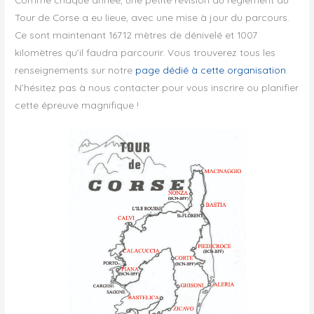
Tour de Corse a eu lieue, avec une mise à jour du parcours.
Ce sont maintenant 16712 mètres de dénivelé et 1007
kilomètres qu’il faudra parcourir. Vous trouverez tous les
renseignements sur notre
page dédié à cette organisation
.
N’hésitez pas à nous contacter pour vous inscrire ou planifier
cette épreuve magnifique !