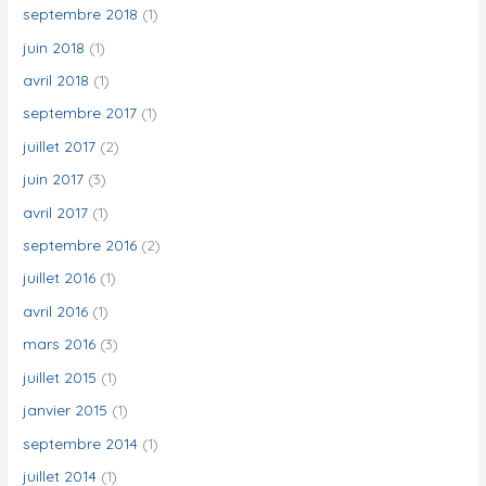
septembre 2018
(1)
juin 2018
(1)
avril 2018
(1)
septembre 2017
(1)
juillet 2017
(2)
juin 2017
(3)
avril 2017
(1)
septembre 2016
(2)
juillet 2016
(1)
avril 2016
(1)
mars 2016
(3)
juillet 2015
(1)
janvier 2015
(1)
septembre 2014
(1)
juillet 2014
(1)