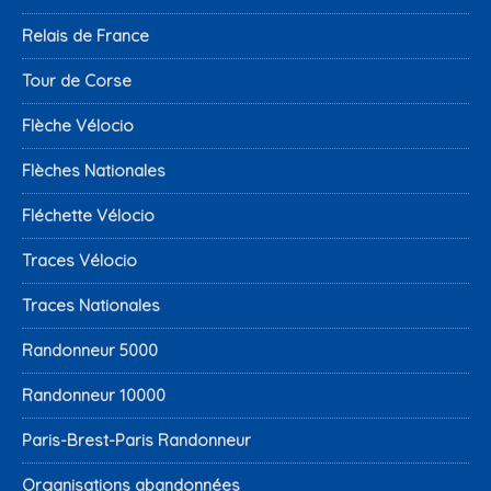
Relais de France
Tour de Corse
Flèche Vélocio
Flèches Nationales
Fléchette Vélocio
Traces Vélocio
Traces Nationales
Randonneur 5000
Randonneur 10000
Paris-Brest-Paris Randonneur
Organisations abandonnées