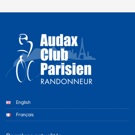
English
Français