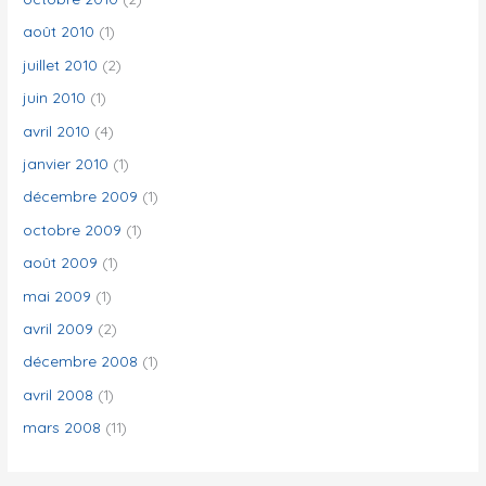
août 2010
(1)
juillet 2010
(2)
juin 2010
(1)
avril 2010
(4)
janvier 2010
(1)
décembre 2009
(1)
octobre 2009
(1)
août 2009
(1)
mai 2009
(1)
avril 2009
(2)
décembre 2008
(1)
avril 2008
(1)
mars 2008
(11)