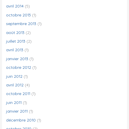
avril 2014
(5)
octobre 2013
(1)
septembre 2013
(1)
août 2013
(2)
juillet 2013
(2)
avril 2013
(1)
janvier 2013
(1)
octobre 2012
(1)
juin 2012
(1)
avril 2012
(4)
octobre 2011
(1)
juin 2011
(1)
janvier 2011
(1)
décembre 2010
(1)
octobre 2010
(2)