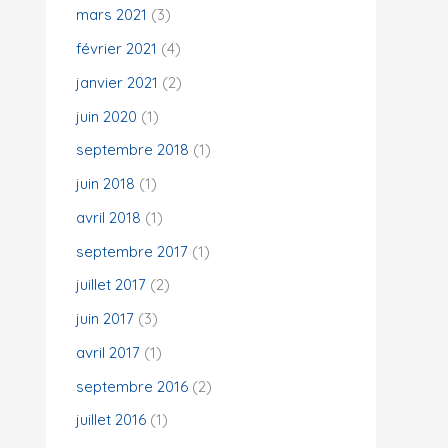
mars 2021
(3)
février 2021
(4)
janvier 2021
(2)
juin 2020
(1)
septembre 2018
(1)
juin 2018
(1)
avril 2018
(1)
septembre 2017
(1)
juillet 2017
(2)
juin 2017
(3)
avril 2017
(1)
septembre 2016
(2)
juillet 2016
(1)