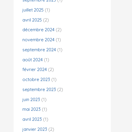
juillet 2025
(1)
:
avril 2025
(2)
décembre 2024
(2)
novembre 2024
(1)
septembre 2024
(1)
août 2024
(1)
février 2024
(2)
octobre 2023
(1)
septembre 2023
(2)
juin 2023
(1)
mai 2023
(1)
avril 2023
(1)
janvier 2023
(2)