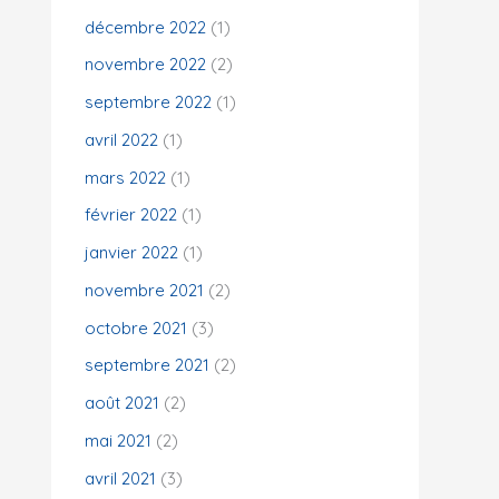
décembre 2022
(1)
novembre 2022
(2)
septembre 2022
(1)
avril 2022
(1)
mars 2022
(1)
février 2022
(1)
janvier 2022
(1)
novembre 2021
(2)
octobre 2021
(3)
septembre 2021
(2)
août 2021
(2)
mai 2021
(2)
avril 2021
(3)