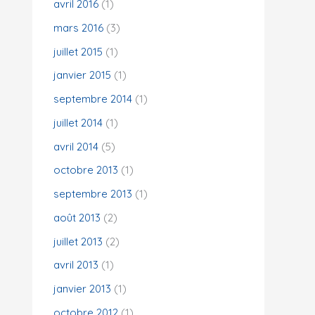
avril 2016
(1)
mars 2016
(3)
juillet 2015
(1)
janvier 2015
(1)
septembre 2014
(1)
juillet 2014
(1)
avril 2014
(5)
octobre 2013
(1)
septembre 2013
(1)
août 2013
(2)
juillet 2013
(2)
avril 2013
(1)
janvier 2013
(1)
octobre 2012
(1)