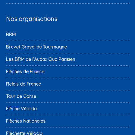
Nos organisations
BRM
Brevet Gravel du Tourmagne
Les BRM de l’Audax Club Parisien
Flèches de France
Relais de France
Tour de Corse
Flèche Vélocio
Flèches Nationales
Fléchette Vélocio