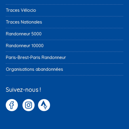
Traces Vélocio
Traces Nationales
Randonneur 5000
Randonneur 10000
Paris-Brest-Paris Randonneur
Organisations abandonnées
Suivez-nous !