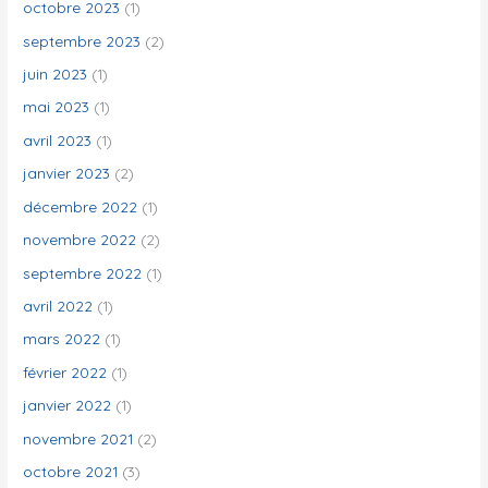
octobre 2023
(1)
septembre 2023
(2)
juin 2023
(1)
mai 2023
(1)
avril 2023
(1)
janvier 2023
(2)
décembre 2022
(1)
novembre 2022
(2)
septembre 2022
(1)
avril 2022
(1)
mars 2022
(1)
février 2022
(1)
janvier 2022
(1)
novembre 2021
(2)
octobre 2021
(3)