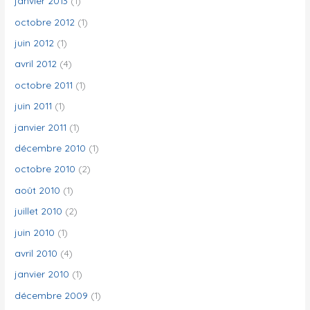
janvier 2013
(1)
octobre 2012
(1)
juin 2012
(1)
avril 2012
(4)
octobre 2011
(1)
juin 2011
(1)
janvier 2011
(1)
décembre 2010
(1)
octobre 2010
(2)
août 2010
(1)
juillet 2010
(2)
juin 2010
(1)
avril 2010
(4)
janvier 2010
(1)
décembre 2009
(1)