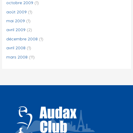
octobre 2009
(1)
août 2009
(1)
mai 2009
(1)
avril 2009
(2)
décembre 2008
(1)
avril 2008
(1)
mars 2008
(11)