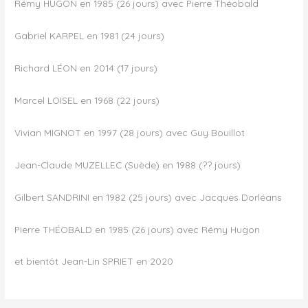
Rémy HUGON en 1985 (26 jours) avec Pierre Théobald
Gabriel KARPEL en 1981 (24 jours)
Richard LÉON en 2014 (17 jours)
Marcel LOISEL en 1968 (22 jours)
Vivian MIGNOT en 1997 (28 jours) avec Guy Bouillot
Jean-Claude MUZELLEC (Suède) en 1988 (?? jours)
Gilbert SANDRINI en 1982 (25 jours) avec Jacques Dorléans
Pierre THÉOBALD en 1985 (26 jours) avec Rémy Hugon
et bientôt Jean-Lin SPRIET en 2020