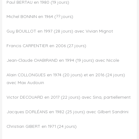
Paul BERTAU en 1980 (19 jours)
Michel BONNIN en 1964 (?? jours)
Guy BOUILLOT en 1997 (28 jours) avec Vivian Mignot
Francis CARPENTIER en 2006 (27 jours)
Jean-Claude CHABIRAND en 1994 (19 jours) avec Nicole
Alain COLLONGUES en 1974 (20 jours) et en 2016 (24 jours)
avec Max Audouin
Victor DECOUARD en 2017 (22 jours) avec Sina, partiellement
Jacques DORLÉANS en 1982 (25 jours) avec Gilbert Sandrini
Christian GIBERT en 1971 (24 jours)