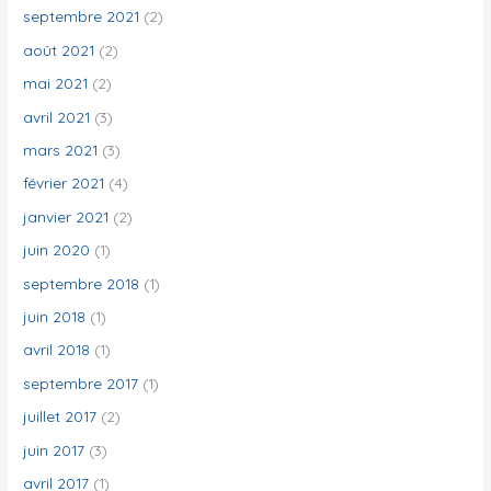
septembre 2021
(2)
août 2021
(2)
mai 2021
(2)
avril 2021
(3)
mars 2021
(3)
février 2021
(4)
janvier 2021
(2)
juin 2020
(1)
septembre 2018
(1)
juin 2018
(1)
avril 2018
(1)
septembre 2017
(1)
juillet 2017
(2)
juin 2017
(3)
avril 2017
(1)