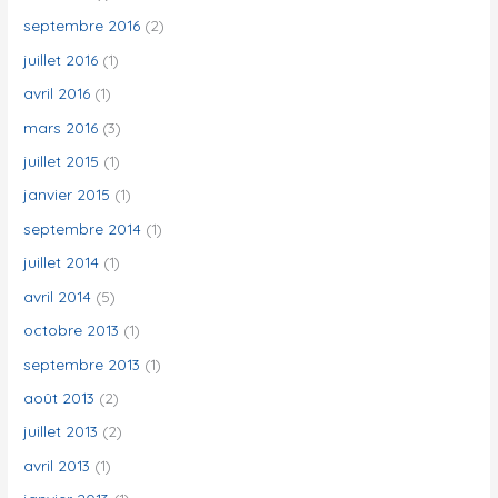
septembre 2016
(2)
juillet 2016
(1)
avril 2016
(1)
mars 2016
(3)
juillet 2015
(1)
janvier 2015
(1)
septembre 2014
(1)
juillet 2014
(1)
avril 2014
(5)
octobre 2013
(1)
septembre 2013
(1)
août 2013
(2)
juillet 2013
(2)
avril 2013
(1)