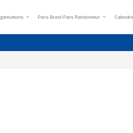
ganisations
Paris-Brest-Paris Randonneur
Calendri