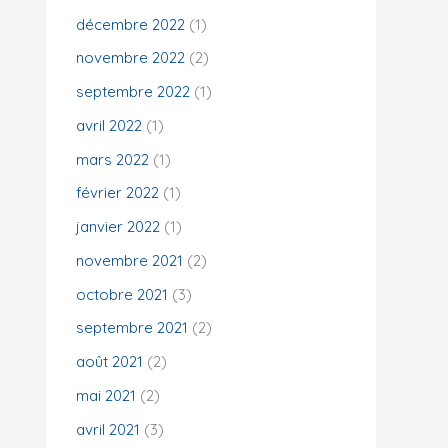
décembre 2022
(1)
novembre 2022
(2)
septembre 2022
(1)
avril 2022
(1)
mars 2022
(1)
février 2022
(1)
janvier 2022
(1)
novembre 2021
(2)
octobre 2021
(3)
septembre 2021
(2)
août 2021
(2)
mai 2021
(2)
avril 2021
(3)