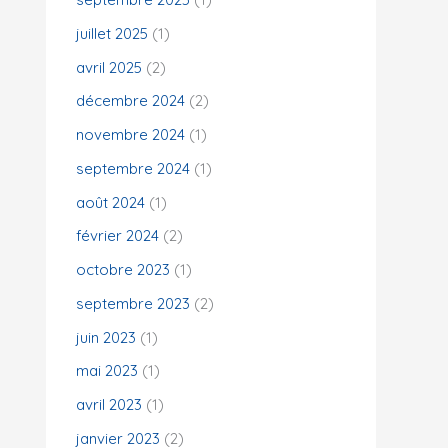
juillet 2025
(1)
:
avril 2025
(2)
décembre 2024
(2)
novembre 2024
(1)
septembre 2024
(1)
août 2024
(1)
février 2024
(2)
octobre 2023
(1)
septembre 2023
(2)
juin 2023
(1)
mai 2023
(1)
avril 2023
(1)
janvier 2023
(2)