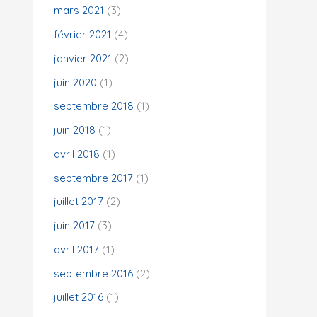
mars 2021
(3)
février 2021
(4)
janvier 2021
(2)
juin 2020
(1)
septembre 2018
(1)
juin 2018
(1)
avril 2018
(1)
septembre 2017
(1)
juillet 2017
(2)
juin 2017
(3)
avril 2017
(1)
septembre 2016
(2)
juillet 2016
(1)