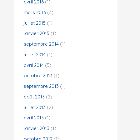
avril 2016
(1)
mars 2016
(3)
juillet 2015
(1)
janvier 2015
(1)
septembre 2014
(1)
juillet 2014
(1)
avril 2014
(5)
octobre 2013
(1)
septembre 2013
(1)
août 2013
(2)
juillet 2013
(2)
avril 2013
(1)
janvier 2013
(1)
octobre 2012
(1)