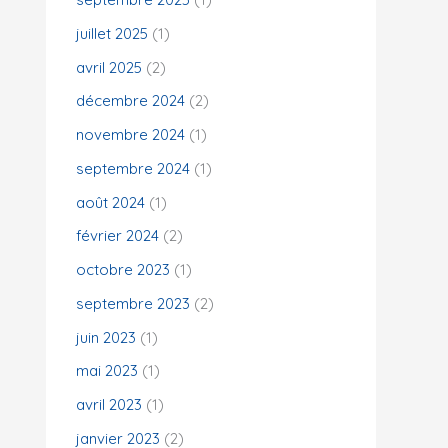
juillet 2025
(1)
:
avril 2025
(2)
décembre 2024
(2)
novembre 2024
(1)
septembre 2024
(1)
août 2024
(1)
février 2024
(2)
octobre 2023
(1)
septembre 2023
(2)
juin 2023
(1)
mai 2023
(1)
avril 2023
(1)
janvier 2023
(2)