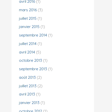
avril 2016
(1)
mars 2016
(3)
juillet 2015
(1)
janvier 2015
(1)
septembre 2014
(1)
juillet 2014
(1)
avril 2014
(5)
octobre 2013
(1)
septembre 2013
(1)
août 2013
(2)
juillet 2013
(2)
avril 2013
(1)
janvier 2013
(1)
octobre 2012
(1)