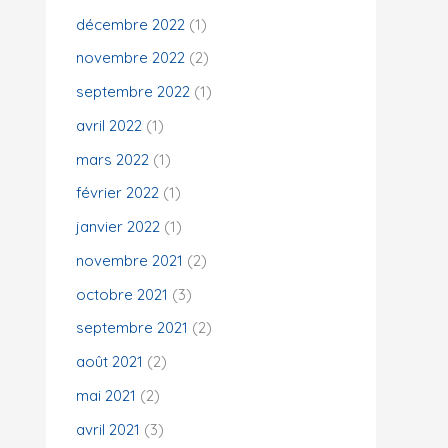
décembre 2022
(1)
novembre 2022
(2)
septembre 2022
(1)
avril 2022
(1)
mars 2022
(1)
février 2022
(1)
janvier 2022
(1)
novembre 2021
(2)
octobre 2021
(3)
septembre 2021
(2)
août 2021
(2)
mai 2021
(2)
avril 2021
(3)