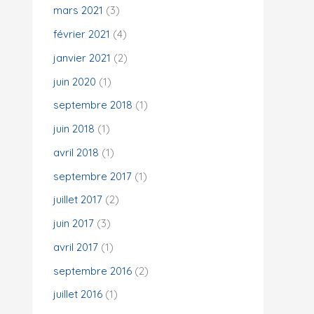
mars 2021
(3)
février 2021
(4)
janvier 2021
(2)
juin 2020
(1)
septembre 2018
(1)
juin 2018
(1)
avril 2018
(1)
septembre 2017
(1)
juillet 2017
(2)
juin 2017
(3)
avril 2017
(1)
septembre 2016
(2)
juillet 2016
(1)