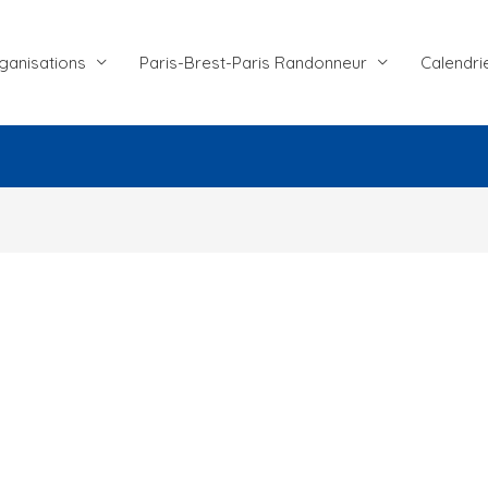
ganisations
Paris-Brest-Paris Randonneur
Calendri