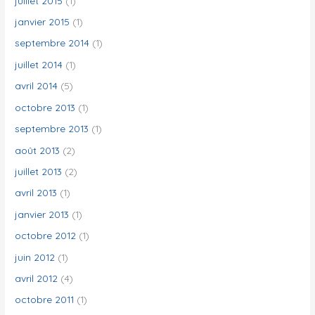
juillet 2015
(1)
janvier 2015
(1)
septembre 2014
(1)
juillet 2014
(1)
avril 2014
(5)
octobre 2013
(1)
septembre 2013
(1)
août 2013
(2)
juillet 2013
(2)
avril 2013
(1)
janvier 2013
(1)
octobre 2012
(1)
juin 2012
(1)
avril 2012
(4)
octobre 2011
(1)