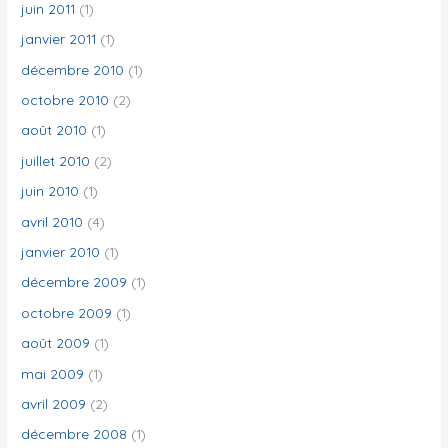
juin 2011
(1)
janvier 2011
(1)
décembre 2010
(1)
octobre 2010
(2)
août 2010
(1)
juillet 2010
(2)
juin 2010
(1)
avril 2010
(4)
janvier 2010
(1)
décembre 2009
(1)
octobre 2009
(1)
août 2009
(1)
mai 2009
(1)
avril 2009
(2)
décembre 2008
(1)