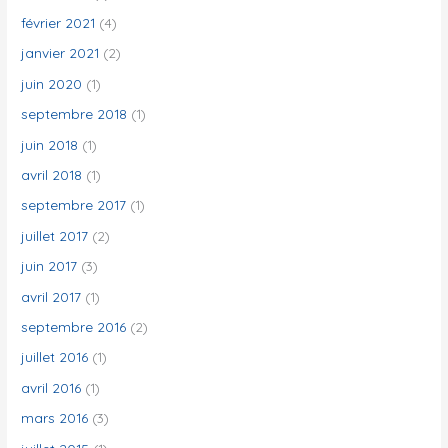
février 2021
(4)
janvier 2021
(2)
juin 2020
(1)
septembre 2018
(1)
juin 2018
(1)
avril 2018
(1)
septembre 2017
(1)
juillet 2017
(2)
juin 2017
(3)
avril 2017
(1)
septembre 2016
(2)
juillet 2016
(1)
avril 2016
(1)
mars 2016
(3)