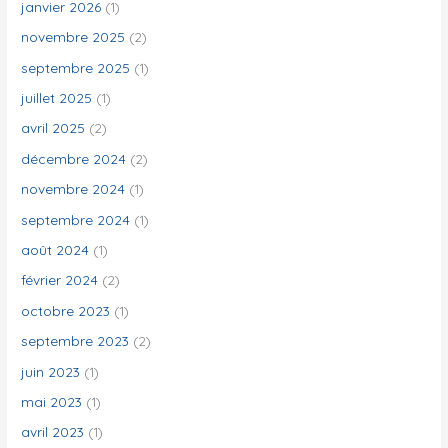
h
janvier 2026
(1)
e
novembre 2025
(2)
r
septembre 2025
(1)
juillet 2025
(1)
:
avril 2025
(2)
décembre 2024
(2)
novembre 2024
(1)
septembre 2024
(1)
août 2024
(1)
février 2024
(2)
octobre 2023
(1)
septembre 2023
(2)
juin 2023
(1)
mai 2023
(1)
avril 2023
(1)