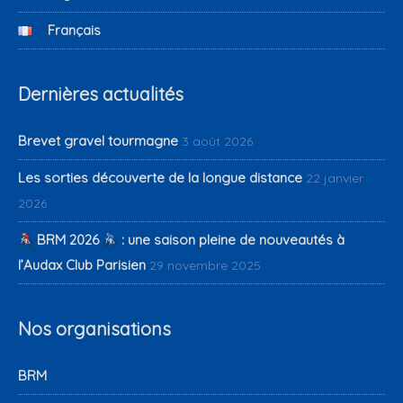
Français
Dernières actualités
Brevet gravel tourmagne
3 août 2026
Les sorties découverte de la longue distance
22 janvier
2026
BRM 2026
: une saison pleine de nouveautés à
l’Audax Club Parisien
29 novembre 2025
Nos organisations
BRM