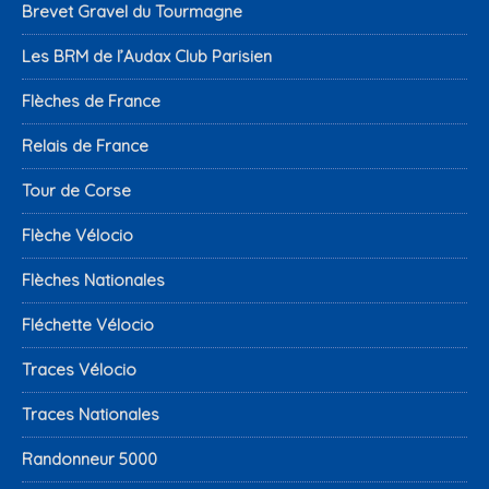
Brevet Gravel du Tourmagne
Les BRM de l’Audax Club Parisien
Flèches de France
Relais de France
Tour de Corse
Flèche Vélocio
Flèches Nationales
Fléchette Vélocio
Traces Vélocio
Traces Nationales
Randonneur 5000