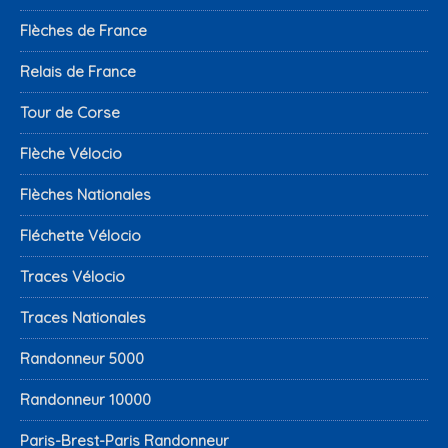
Flèches de France
Relais de France
Tour de Corse
Flèche Vélocio
Flèches Nationales
Fléchette Vélocio
Traces Vélocio
Traces Nationales
Randonneur 5000
Randonneur 10000
Paris-Brest-Paris Randonneur