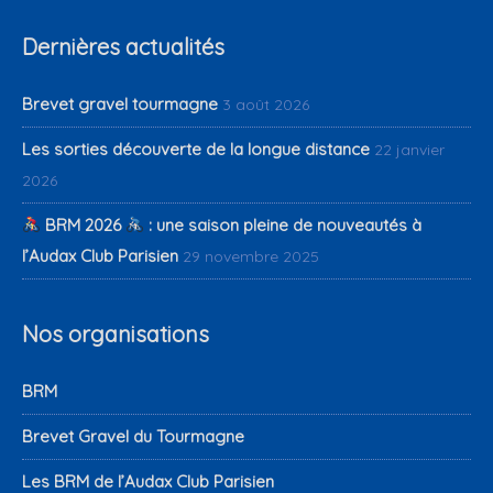
Dernières actualités
Brevet gravel tourmagne
3 août 2026
Les sorties découverte de la longue distance
22 janvier
2026
BRM 2026
: une saison pleine de nouveautés à
l’Audax Club Parisien
29 novembre 2025
Nos organisations
BRM
Brevet Gravel du Tourmagne
Les BRM de l’Audax Club Parisien