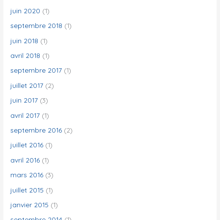
juin 2020
(1)
septembre 2018
(1)
juin 2018
(1)
avril 2018
(1)
septembre 2017
(1)
juillet 2017
(2)
juin 2017
(3)
avril 2017
(1)
septembre 2016
(2)
juillet 2016
(1)
avril 2016
(1)
mars 2016
(3)
juillet 2015
(1)
janvier 2015
(1)
septembre 2014
(1)