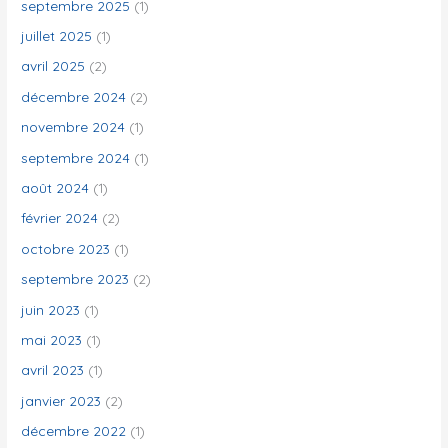
septembre 2025
(1)
juillet 2025
(1)
:
avril 2025
(2)
décembre 2024
(2)
novembre 2024
(1)
septembre 2024
(1)
août 2024
(1)
février 2024
(2)
octobre 2023
(1)
septembre 2023
(2)
juin 2023
(1)
mai 2023
(1)
avril 2023
(1)
janvier 2023
(2)
décembre 2022
(1)