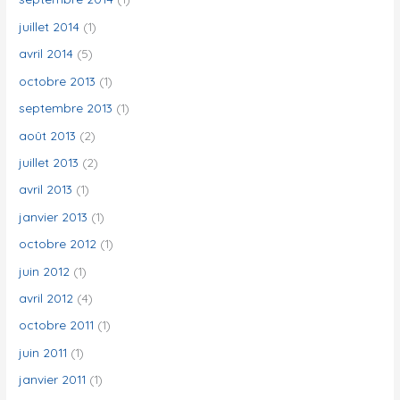
juillet 2014
(1)
avril 2014
(5)
octobre 2013
(1)
septembre 2013
(1)
août 2013
(2)
juillet 2013
(2)
avril 2013
(1)
janvier 2013
(1)
octobre 2012
(1)
juin 2012
(1)
avril 2012
(4)
octobre 2011
(1)
juin 2011
(1)
janvier 2011
(1)