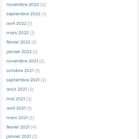
novembre 2022
(2)
septembre 2022
(1)
avril 2022
(1)
mars 2022
(1)
février 2022
(1)
janvier 2022
(1)
novembre 2021
(2)
octobre 2021
(3)
septembre 2021
(2)
août 2021
(2)
mai 2021
(2)
avril 2021
(3)
mars 2021
(3)
février 2021
(4)
janvier 2021
(2)