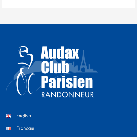
English
Français