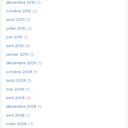
décembre 2010
(1)
octobre 2010
(2)
août 2010
(1)
juillet 2010
(2)
juin 2010
(1)
avril 2010
(4)
janvier 2010
(1)
décembre 2009
(1)
octobre 2009
(1)
août 2009
(1)
mai 2009
(1)
avril 2009
(2)
décembre 2008
(1)
avril 2008
(1)
mars 2008
(11)