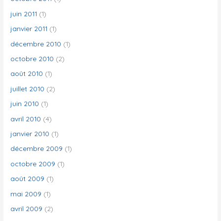
juin 2011
(1)
janvier 2011
(1)
décembre 2010
(1)
octobre 2010
(2)
août 2010
(1)
juillet 2010
(2)
juin 2010
(1)
avril 2010
(4)
janvier 2010
(1)
décembre 2009
(1)
octobre 2009
(1)
août 2009
(1)
mai 2009
(1)
avril 2009
(2)