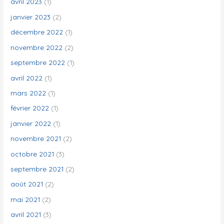
avril 2023
(1)
janvier 2023
(2)
décembre 2022
(1)
novembre 2022
(2)
septembre 2022
(1)
avril 2022
(1)
mars 2022
(1)
février 2022
(1)
janvier 2022
(1)
novembre 2021
(2)
octobre 2021
(3)
septembre 2021
(2)
août 2021
(2)
mai 2021
(2)
avril 2021
(3)