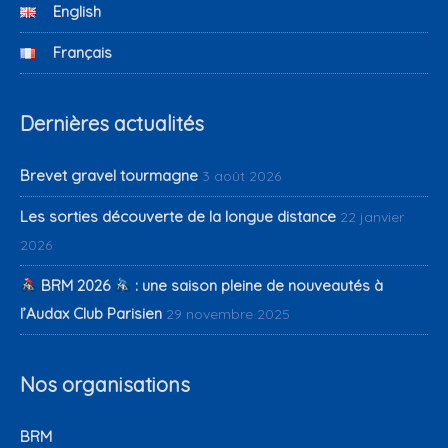
English
Français
Dernières actualités
Brevet gravel tourmagne
3 août 2026
Les sorties découverte de la longue distance
22 janvier
2026
BRM 2026
: une saison pleine de nouveautés à
l’Audax Club Parisien
29 novembre 2025
Nos organisations
BRM