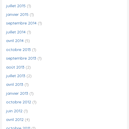
juillet 2015
(1)
janvier 2015
(1)
septembre 2014
(1)
juillet 2014
(1)
avril 2014
(5)
octobre 2013
(1)
septembre 2013
(1)
août 2013
(2)
juillet 2013
(2)
avril 2013
(1)
janvier 2013
(1)
octobre 2012
(1)
juin 2012
(1)
avril 2012
(4)
octobre 2011
(1)