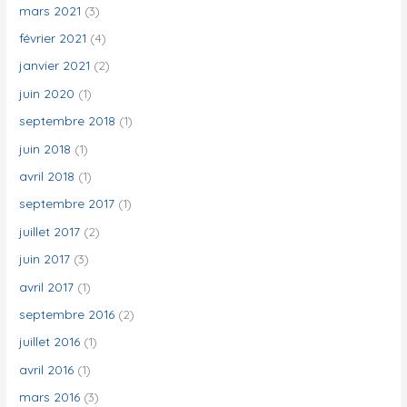
mars 2021
(3)
février 2021
(4)
janvier 2021
(2)
juin 2020
(1)
septembre 2018
(1)
juin 2018
(1)
avril 2018
(1)
septembre 2017
(1)
juillet 2017
(2)
juin 2017
(3)
avril 2017
(1)
septembre 2016
(2)
juillet 2016
(1)
avril 2016
(1)
mars 2016
(3)