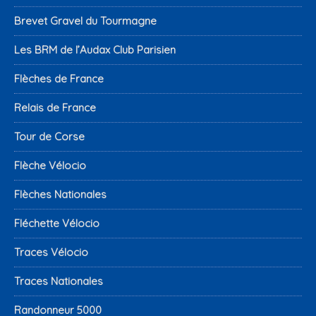
Brevet Gravel du Tourmagne
Les BRM de l’Audax Club Parisien
Flèches de France
Relais de France
Tour de Corse
Flèche Vélocio
Flèches Nationales
Fléchette Vélocio
Traces Vélocio
Traces Nationales
Randonneur 5000