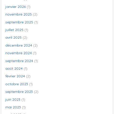
h
janvier 2026
(1)
e
novembre 2025
(2)
r
septembre 2025
(1)
juillet 2025
(1)
:
avril 2025
(2)
décembre 2024
(2)
novembre 2024
(1)
septembre 2024
(1)
août 2024
(1)
février 2024
(2)
octobre 2023
(1)
septembre 2023
(2)
juin 2023
(1)
mai 2023
(1)