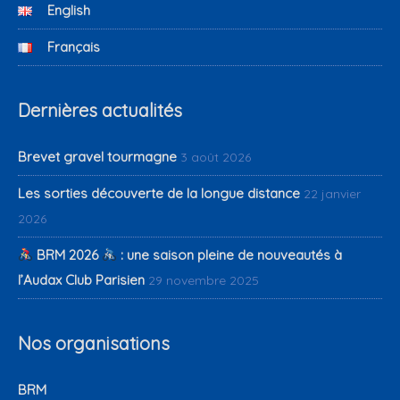
English
Français
Dernières actualités
Brevet gravel tourmagne
3 août 2026
Les sorties découverte de la longue distance
22 janvier
2026
BRM 2026
: une saison pleine de nouveautés à
l’Audax Club Parisien
29 novembre 2025
Nos organisations
BRM