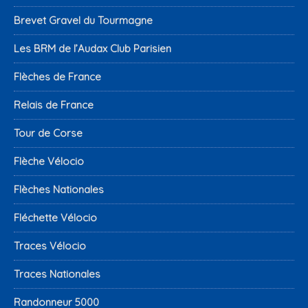
Brevet Gravel du Tourmagne
Les BRM de l’Audax Club Parisien
Flèches de France
Relais de France
Tour de Corse
Flèche Vélocio
Flèches Nationales
Fléchette Vélocio
Traces Vélocio
Traces Nationales
Randonneur 5000