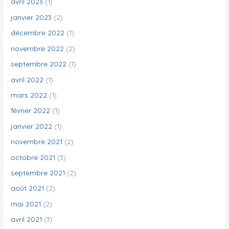
avril 2023
(1)
janvier 2023
(2)
décembre 2022
(1)
novembre 2022
(2)
septembre 2022
(1)
avril 2022
(1)
mars 2022
(1)
février 2022
(1)
janvier 2022
(1)
novembre 2021
(2)
octobre 2021
(3)
septembre 2021
(2)
août 2021
(2)
mai 2021
(2)
avril 2021
(3)