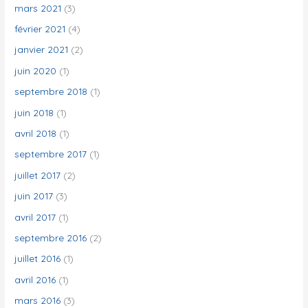
mars 2021
(3)
février 2021
(4)
janvier 2021
(2)
juin 2020
(1)
septembre 2018
(1)
juin 2018
(1)
avril 2018
(1)
septembre 2017
(1)
juillet 2017
(2)
juin 2017
(3)
avril 2017
(1)
septembre 2016
(2)
juillet 2016
(1)
avril 2016
(1)
mars 2016
(3)