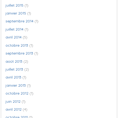
juillet 2015
(1)
janvier 2015
(1)
septembre 2014
(1)
juillet 2014
(1)
avril 2014
(5)
octobre 2013
(1)
septembre 2013
(1)
août 2013
(2)
juillet 2013
(2)
avril 2013
(1)
janvier 2013
(1)
octobre 2012
(1)
juin 2012
(1)
avril 2012
(4)
octobre 2011
(1)