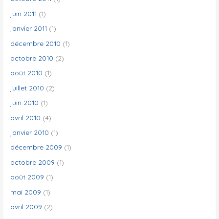
juin 2011
(1)
janvier 2011
(1)
décembre 2010
(1)
octobre 2010
(2)
août 2010
(1)
juillet 2010
(2)
juin 2010
(1)
avril 2010
(4)
janvier 2010
(1)
décembre 2009
(1)
octobre 2009
(1)
août 2009
(1)
mai 2009
(1)
avril 2009
(2)