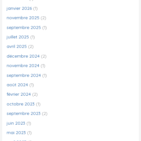
h
janvier 2026
(1)
e
novembre 2025
(2)
r
septembre 2025
(1)
juillet 2025
(1)
:
avril 2025
(2)
décembre 2024
(2)
novembre 2024
(1)
septembre 2024
(1)
août 2024
(1)
février 2024
(2)
octobre 2023
(1)
septembre 2023
(2)
juin 2023
(1)
mai 2023
(1)