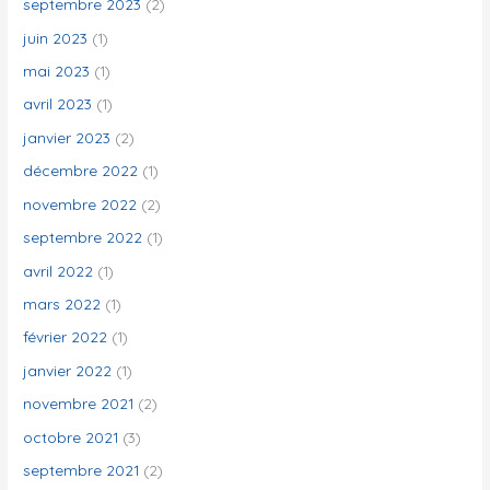
septembre 2023
(2)
juin 2023
(1)
mai 2023
(1)
avril 2023
(1)
janvier 2023
(2)
décembre 2022
(1)
novembre 2022
(2)
septembre 2022
(1)
avril 2022
(1)
mars 2022
(1)
février 2022
(1)
janvier 2022
(1)
novembre 2021
(2)
octobre 2021
(3)
septembre 2021
(2)