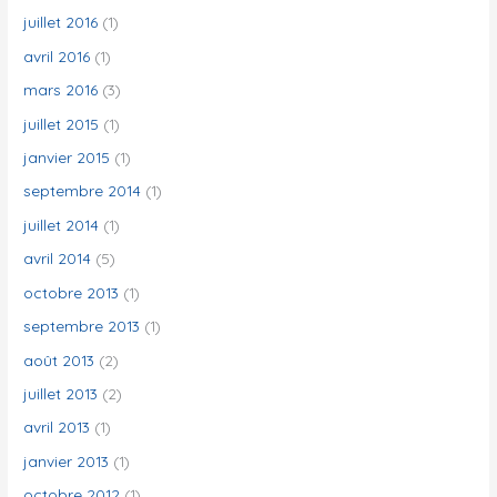
juillet 2016
(1)
avril 2016
(1)
mars 2016
(3)
juillet 2015
(1)
janvier 2015
(1)
septembre 2014
(1)
juillet 2014
(1)
avril 2014
(5)
octobre 2013
(1)
septembre 2013
(1)
août 2013
(2)
juillet 2013
(2)
avril 2013
(1)
janvier 2013
(1)
octobre 2012
(1)