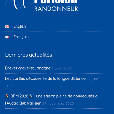
English
Français
Dernières actualités
Brevet gravel tourmagne
3 août 2026
Les sorties découverte de la longue distance
22 janvier
2026
BRM 2026
: une saison pleine de nouveautés à
l’Audax Club Parisien
29 novembre 2025