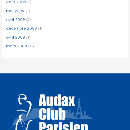
août 2009
(1)
mai 2009
(1)
avril 2009
(2)
décembre 2008
(1)
avril 2008
(1)
mars 2008
(11)