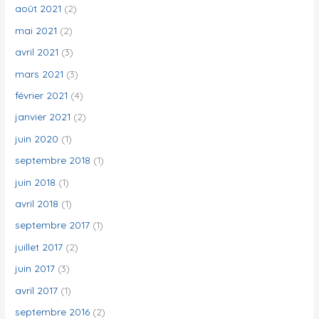
août 2021
(2)
mai 2021
(2)
avril 2021
(3)
mars 2021
(3)
février 2021
(4)
janvier 2021
(2)
juin 2020
(1)
septembre 2018
(1)
juin 2018
(1)
avril 2018
(1)
septembre 2017
(1)
juillet 2017
(2)
juin 2017
(3)
avril 2017
(1)
septembre 2016
(2)