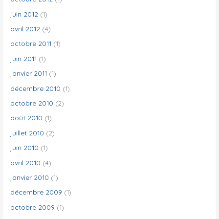
juin 2012
(1)
avril 2012
(4)
octobre 2011
(1)
juin 2011
(1)
janvier 2011
(1)
décembre 2010
(1)
octobre 2010
(2)
août 2010
(1)
juillet 2010
(2)
juin 2010
(1)
avril 2010
(4)
janvier 2010
(1)
décembre 2009
(1)
octobre 2009
(1)