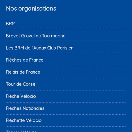
Nos organisations
BRM
Brevet Gravel du Tourmagne
Les BRM de l’Audax Club Parisien
Flèches de France
Relais de France
Tour de Corse
Flèche Vélocio
Flèches Nationales
Fléchette Vélocio