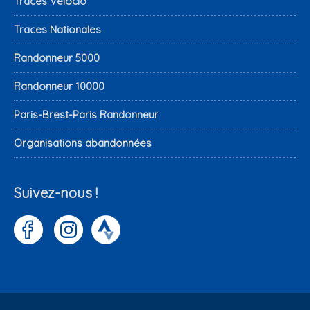
Traces Vélocio
Traces Nationales
Randonneur 5000
Randonneur 10000
Paris-Brest-Paris Randonneur
Organisations abandonnées
Suivez-nous !