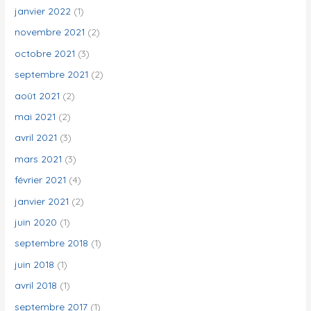
janvier 2022
(1)
novembre 2021
(2)
octobre 2021
(3)
septembre 2021
(2)
août 2021
(2)
mai 2021
(2)
avril 2021
(3)
mars 2021
(3)
février 2021
(4)
janvier 2021
(2)
juin 2020
(1)
septembre 2018
(1)
juin 2018
(1)
avril 2018
(1)
septembre 2017
(1)