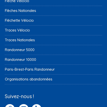
Flèche Vélocio
Flèches Nationales
Fléchette Vélocio
Traces Vélocio
Traces Nationales
Randonneur 5000
Randonneur 10000
Paris-Brest-Paris Randonneur
Organisations abandonnées
Suivez-nous !