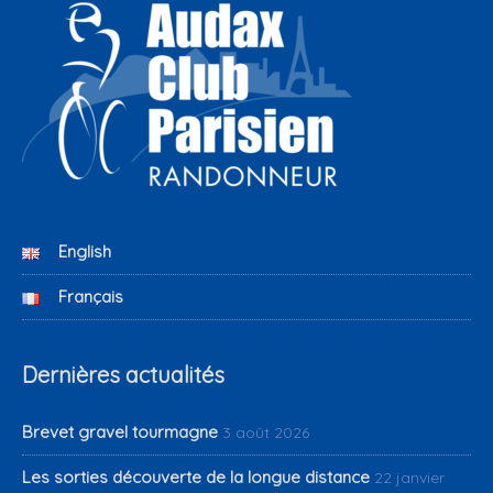
English
Français
Dernières actualités
Brevet gravel tourmagne
3 août 2026
Les sorties découverte de la longue distance
22 janvier