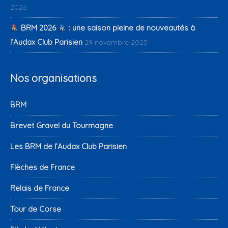
2026
BRM 2026
: une saison pleine de nouveautés à
l’Audax Club Parisien
29 novembre 2025
Nos organisations
BRM
Brevet Gravel du Tourmagne
Les BRM de l’Audax Club Parisien
Flèches de France
Relais de France
Tour de Corse