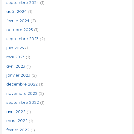
septembre 2024
(1)
août 2024
(1)
février 2024
(2)
octobre 2023
(1)
septembre 2023
(2)
juin 2023
(1)
mai 2023
(1)
avril 2023
(1)
janvier 2023
(2)
décembre 2022
(1)
novembre 2022
(2)
septembre 2022
(1)
avril 2022
(1)
mars 2022
(1)
février 2022
(1)