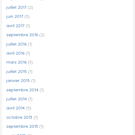
juillet 2017
(2)
juin 2017
(3)
avril 2017
(1)
septembre 2016
(2)
juillet 2016
(1)
avril 2016
(1)
mars 2016
(3)
juillet 2015
(1)
janvier 2015
(1)
septembre 2014
(1)
juillet 2014
(1)
avril 2014
(5)
octobre 2013
(1)
septembre 2013
(1)