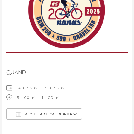
QUAND
14 juin 2025 - 15 juin 2025
5 h 00 min - 1 h 00 min
AJOUTER AU CALENDRIER
Télécharger ICS
Calendrier Google