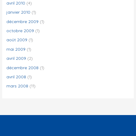
avril 2010
(4)
janvier 2010
(1)
décembre 2009
(1)
octobre 2009
(1)
août 2009
(1)
mai 2009
(1)
avril 2009
(2)
décembre 2008
(1)
avril 2008
(1)
mars 2008
(11)