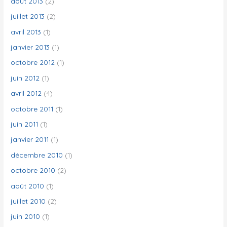
août 2013
(2)
juillet 2013
(2)
avril 2013
(1)
janvier 2013
(1)
octobre 2012
(1)
juin 2012
(1)
avril 2012
(4)
octobre 2011
(1)
juin 2011
(1)
janvier 2011
(1)
décembre 2010
(1)
octobre 2010
(2)
août 2010
(1)
juillet 2010
(2)
juin 2010
(1)