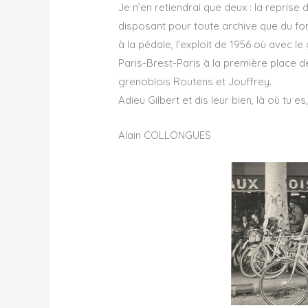
Je n’en retiendrai que deux : la reprise
disposant pour toute archive que du form
à la pédale, l’exploit de 1956 où avec le g
Paris-Brest-Paris à la première place
grenoblois Routens et Jouffrey.
Adieu Gilbert et dis leur bien, là où tu 
Alain COLLONGUES