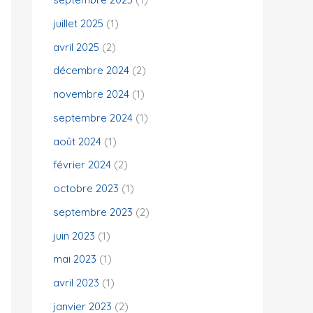
juillet 2025
(1)
:
avril 2025
(2)
décembre 2024
(2)
novembre 2024
(1)
septembre 2024
(1)
août 2024
(1)
février 2024
(2)
octobre 2023
(1)
septembre 2023
(2)
juin 2023
(1)
mai 2023
(1)
avril 2023
(1)
janvier 2023
(2)