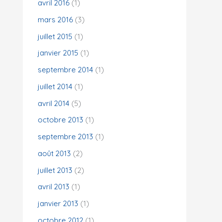
avril 2016
(1)
mars 2016
(3)
juillet 2015
(1)
janvier 2015
(1)
septembre 2014
(1)
juillet 2014
(1)
avril 2014
(5)
octobre 2013
(1)
septembre 2013
(1)
août 2013
(2)
juillet 2013
(2)
avril 2013
(1)
janvier 2013
(1)
octobre 2012
(1)