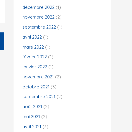
décembre 2022
(1)
novembre 2022
(2)
septembre 2022
(1)
avril 2022
(1)
mars 2022
(1)
février 2022
(1)
janvier 2022
(1)
novembre 2021
(2)
octobre 2021
(3)
septembre 2021
(2)
août 2021
(2)
mai 2021
(2)
avril 2021
(3)