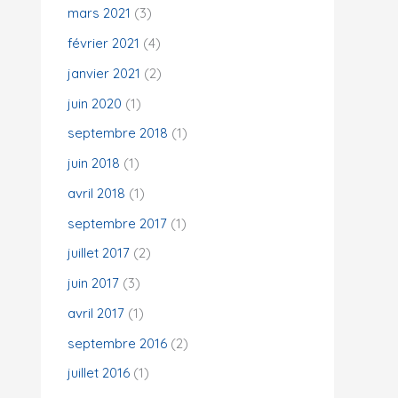
mars 2021
(3)
février 2021
(4)
janvier 2021
(2)
juin 2020
(1)
septembre 2018
(1)
juin 2018
(1)
avril 2018
(1)
septembre 2017
(1)
juillet 2017
(2)
juin 2017
(3)
avril 2017
(1)
septembre 2016
(2)
juillet 2016
(1)