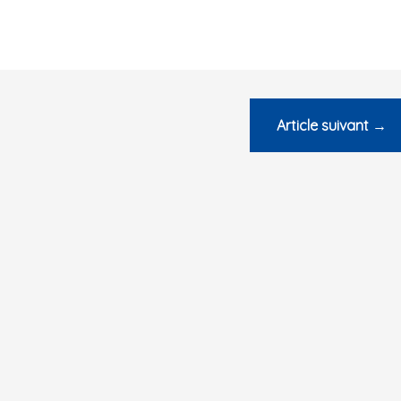
Article suivant
→