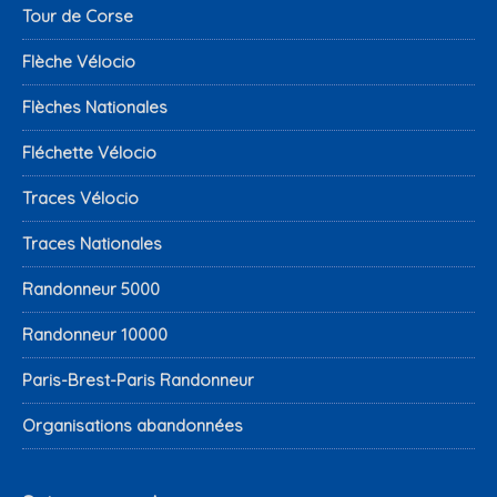
Tour de Corse
Flèche Vélocio
Flèches Nationales
Fléchette Vélocio
Traces Vélocio
Traces Nationales
Randonneur 5000
Randonneur 10000
Paris-Brest-Paris Randonneur
Organisations abandonnées