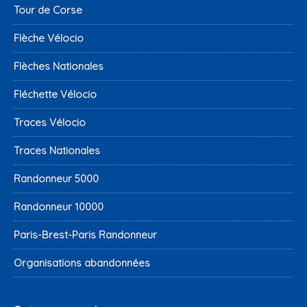
Tour de Corse
Flèche Vélocio
Flèches Nationales
Fléchette Vélocio
Traces Vélocio
Traces Nationales
Randonneur 5000
Randonneur 10000
Paris-Brest-Paris Randonneur
Organisations abandonnées