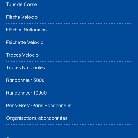
Tour de Corse
Flèche Vélocio
Flèches Nationales
Fléchette Vélocio
Traces Vélocio
Traces Nationales
Randonneur 5000
Randonneur 10000
Paris-Brest-Paris Randonneur
Organisations abandonnées