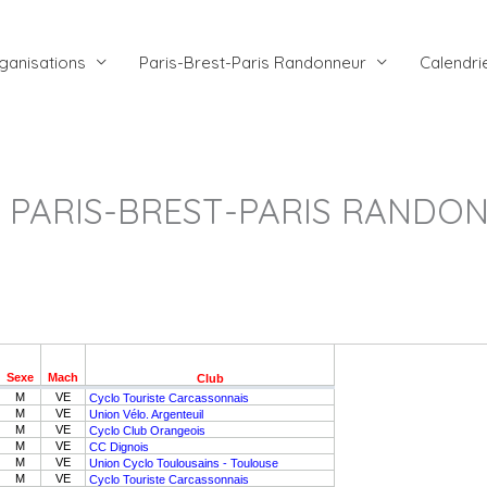
ganisations
Paris-Brest-Paris Randonneur
Calendri
 PARIS-BREST-PARIS RANDON