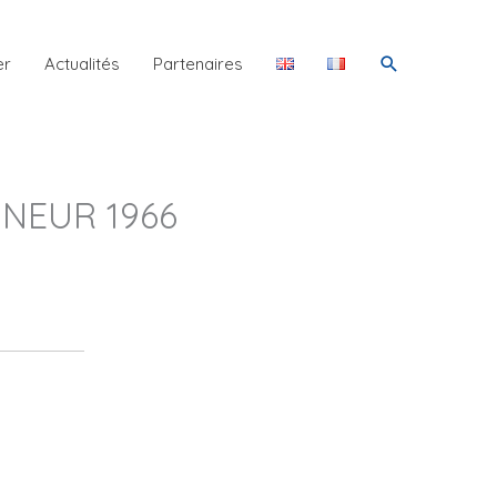
Rechercher
er
Actualités
Partenaires
NEUR 1966