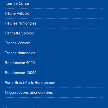
Tour de Corse
Flèche Vélocio
Flèches Nationales
Fléchette Vélocio
Traces Vélocio
Traces Nationales
Randonneur 5000
Randonneur 10000
Paris-Brest-Paris Randonneur
Organisations abandonnées