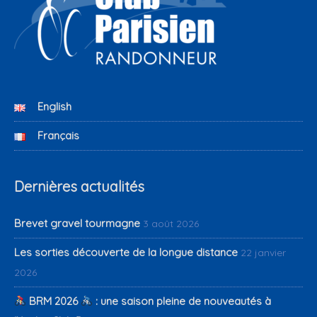
English
Français
Dernières actualités
Brevet gravel tourmagne
3 août 2026
Les sorties découverte de la longue distance
22 janvier
2026
BRM 2026
: une saison pleine de nouveautés à