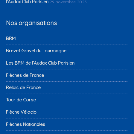
l’Audax Club Parisien
29 novembre 2025
Nos organisations
BRM
Brevet Gravel du Tourmagne
Les BRM de l’Audax Club Parisien
Flèches de France
Relais de France
Tour de Corse
Flèche Vélocio
Flèches Nationales