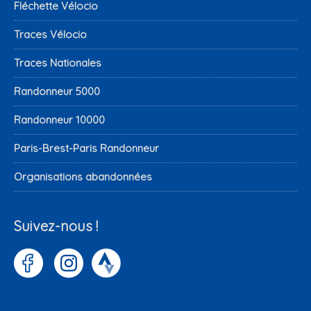
Fléchette Vélocio
Traces Vélocio
Traces Nationales
Randonneur 5000
Randonneur 10000
Paris-Brest-Paris Randonneur
Organisations abandonnées
Suivez-nous !