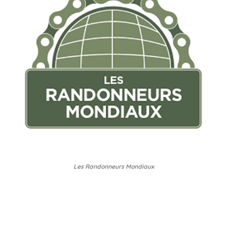
Les Randonneurs Mondiaux