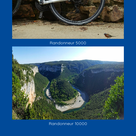
Randonneur 5000
Randonneur 10000