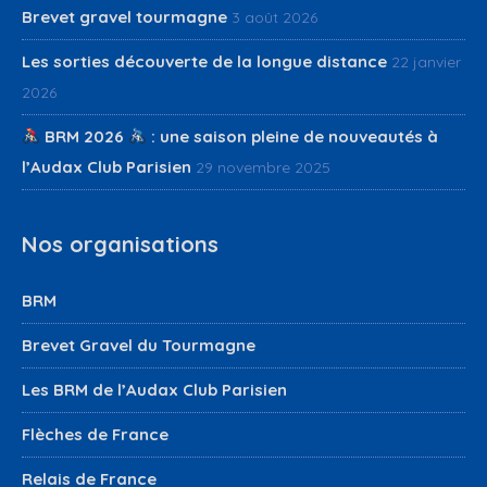
Brevet gravel tourmagne
3 août 2026
Les sorties découverte de la longue distance
22 janvier
2026
BRM 2026
: une saison pleine de nouveautés à
l’Audax Club Parisien
29 novembre 2025
Nos organisations
BRM
Brevet Gravel du Tourmagne
Les BRM de l’Audax Club Parisien
Flèches de France
Relais de France