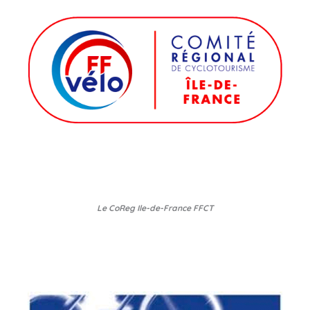
Le CoReg Ile-de-France FFCT