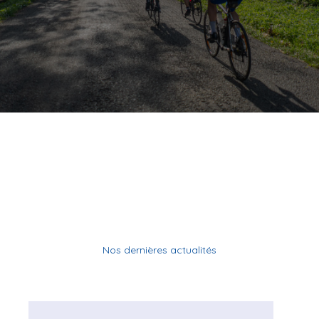
Nos dernières actualités