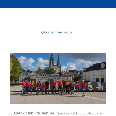
Qui sommes-nous ?
L’Audax Club Parisien (ACP)
est un club cyclotouriste