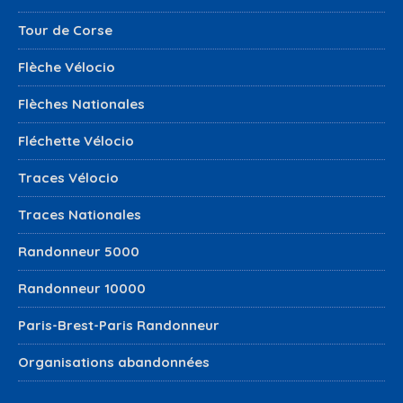
Tour de Corse
Flèche Vélocio
Flèches Nationales
Fléchette Vélocio
Traces Vélocio
Traces Nationales
Randonneur 5000
Randonneur 10000
Paris-Brest-Paris Randonneur
Organisations abandonnées