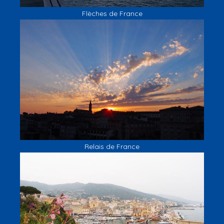
Flèches de France
Relais de France