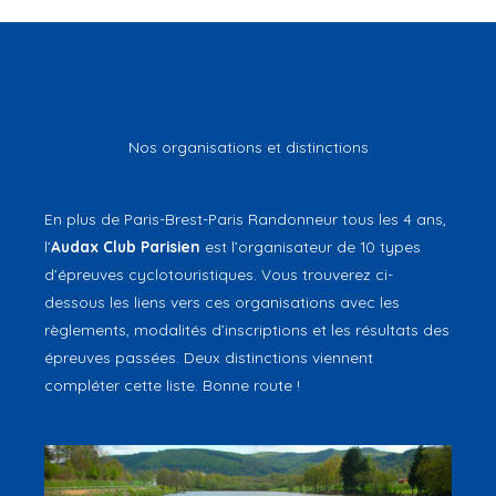
Nos organisations et distinctions
En plus de Paris-Brest-Paris Randonneur tous les 4 ans,
l’
Audax Club Parisien
est l’organisateur de 10 types
d’épreuves cyclotouristiques. Vous trouverez ci-
dessous les liens vers ces organisations avec les
règlements, modalités d’inscriptions et les résultats des
épreuves passées. Deux distinctions viennent
compléter cette liste. Bonne route !