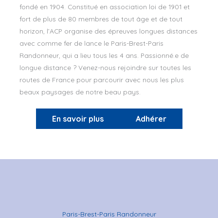
fondé en 1904. Constitué en association loi de 1901 et
fort de plus de 80 membres de tout âge et de tout
horizon, l’ACP organise des épreuves longues distances
avec comme fer de lance le Paris-Brest-Paris
Randonneur, qui a lieu tous les 4 ans. Passionné.e de
longue distance ? Venez-nous rejoindre sur toutes les
routes de France pour parcourir avec nous les plus
beaux paysages de notre beau pays.
En savoir plus
Adhérer
Paris-Brest-Paris Randonneur