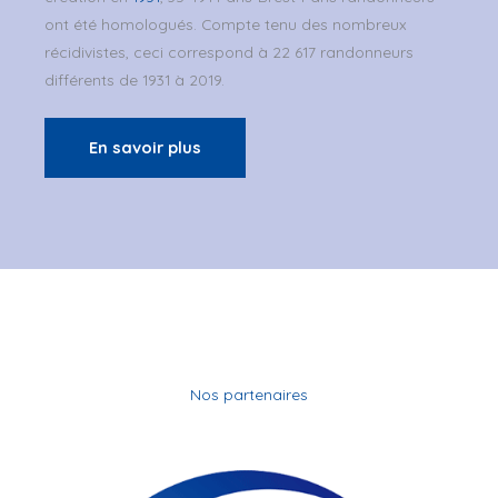
ont été homologués. Compte tenu des nombreux
récidivistes, ceci correspond à 22 617 randonneurs
différents de 1931 à 2019.
En savoir plus
Nos partenaires