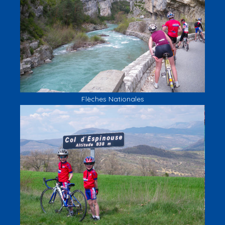
Flèches Nationales