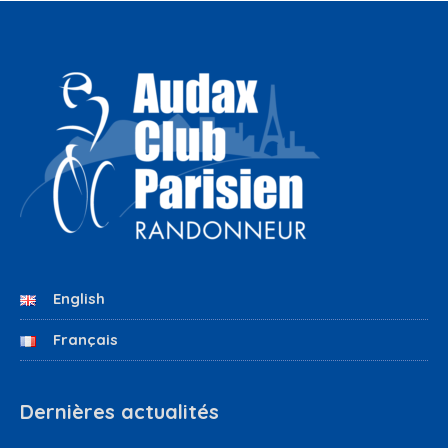
English
Français
Dernières actualités